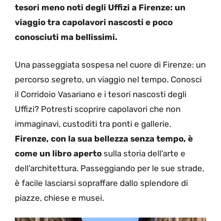
tesori meno noti degli Uffizi a Firenze: un
viaggio tra capolavori nascosti e poco
conosciuti ma bellissimi.
Una passeggiata sospesa nel cuore di Firenze: un
percorso segreto, un viaggio nel tempo. Conosci
il Corridoio Vasariano e i tesori nascosti degli
Uffizi? Potresti scoprire capolavori che non
immaginavi, custoditi tra ponti e gallerie.
Firenze, con la sua bellezza senza tempo, è
come un libro aperto
sulla storia dell’arte e
dell’architettura. Passeggiando per le sue strade,
è facile lasciarsi sopraffare dallo splendore di
piazze, chiese e musei.