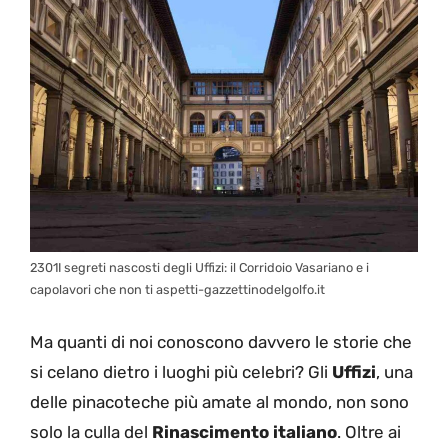
2301I segreti nascosti degli Uffizi: il Corridoio Vasariano e i
capolavori che non ti aspetti-gazzettinodelgolfo.it
Ma quanti di noi conoscono davvero le storie che
si celano dietro i luoghi più celebri? Gli
Uffizi
, una
delle pinacoteche più amate al mondo, non sono
solo la culla del
Rinascimento italiano
. Oltre ai