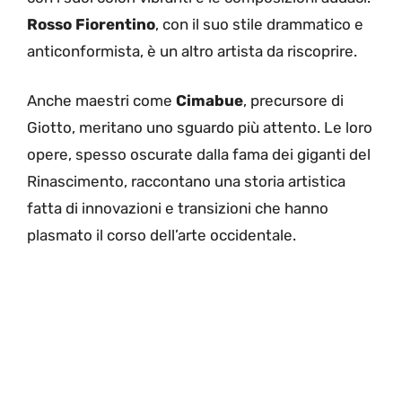
Rosso Fiorentino
, con il suo stile drammatico e
anticonformista, è un altro artista da riscoprire.
Anche maestri come
Cimabue
, precursore di
Giotto, meritano uno sguardo più attento. Le loro
opere, spesso oscurate dalla fama dei giganti del
Rinascimento, raccontano una storia artistica
fatta di innovazioni e transizioni che hanno
plasmato il corso dell’arte occidentale.