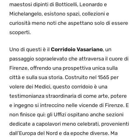
maestosi dipinti di Botticelli, Leonardo e
Michelangelo, esistono spazi, collezioni e
curiosità meno noti che aspettano solo di essere
scoperti.
Uno di questi è il
Corridoio Vasariano
, un
passaggio sopraelevato che attraversa il cuore di
Firenze, offrendo una prospettiva unica sulla
città e sulla sua storia. Costruito nel 1565 per
volere dei Medici, questo corridoio è una
testimonianza straordinaria di come arte, potere
e ingegno si intreccino nelle vicende di Firenze. E
non finisce qui: gli Uffizi ospitano anche sezioni
dedicate a capolavori meno celebrati, provenienti
dall’Europa del Nord e da epoche diverse. Ma