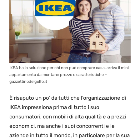
IKEA ha la soluzione per chi non può comprare casa, arriva il mini
appartamento da montare: prezzo e caratteristiche –
gazzettinodelgolfo.it
È risaputo un po’ da tutti che l’organizzazione di
IKEA impressiona prima di tutto i suoi
consumatori, con mobili di alta qualità e a prezzi
economici, ma anche i suoi concorrenti e le
aziende in tutto il mondo, in particolare per la sua