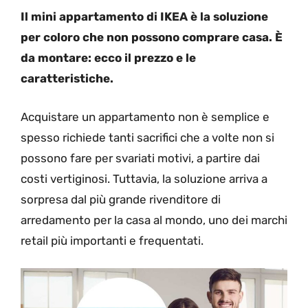
Il mini appartamento di IKEA è la soluzione
per coloro che non possono comprare casa. È
da montare: ecco il prezzo e le
caratteristiche.
Acquistare un appartamento non è semplice e
spesso richiede tanti sacrifici che a volte non si
possono fare per svariati motivi, a partire dai
costi vertiginosi. Tuttavia, la soluzione arriva a
sorpresa dal più grande rivenditore di
arredamento per la casa al mondo, uno dei marchi
retail più importanti e frequentati.