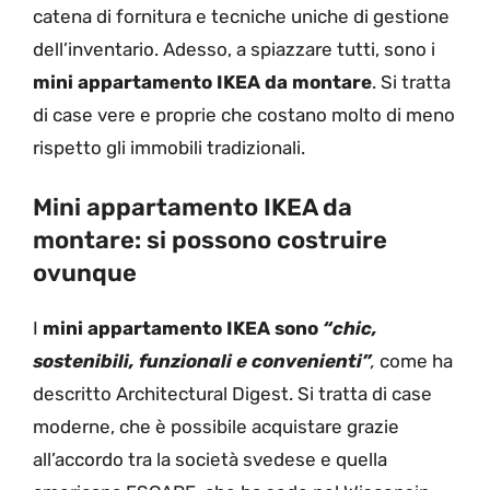
catena di fornitura e tecniche uniche di gestione
dell’inventario. Adesso, a spiazzare tutti, sono i
mini appartamento IKEA da montare
. Si tratta
di case vere e proprie che costano molto di meno
rispetto gli immobili tradizionali.
Mini appartamento IKEA da
montare: si possono costruire
ovunque
I
mini appartamento IKEA sono
“chic,
sostenibili, funzionali e convenienti”
,
come ha
descritto Architectural Digest. Si tratta di case
moderne, che è possibile acquistare grazie
all’accordo tra la società svedese e quella