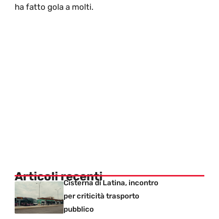
ha fatto gola a molti.
Articoli recenti
Cisterna di Latina, incontro
per criticità trasporto
pubblico