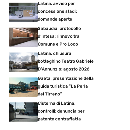
Latina, avviso per
concessione stadi:
domande aperte
Sabaudia, protocollo
d’intesa: rinnovo tra
Comune e Pro Loco
Latina, chiusura
botteghino Teatro Gabriele
D’Annunzio: agosto 2026
Gaeta, presentazione della
guida turistica “La Perla
del Tirreno”
Cisterna di Latina,
controlli: denuncia per
patente contraffatta