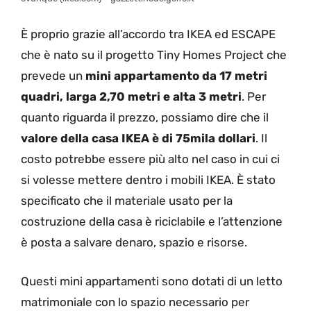
È proprio grazie all’accordo tra IKEA ed ESCAPE
che è nato su il progetto Tiny Homes Project che
prevede un
mini appartamento da 17 metri
quadri, larga 2,70 metri e alta 3 metri
. Per
quanto riguarda il prezzo, possiamo dire che il
valore della casa IKEA è di 75mila dollari
. Il
costo potrebbe essere più alto nel caso in cui ci
si volesse mettere dentro i mobili IKEA. È stato
specificato che il materiale usato per la
costruzione della casa è riciclabile e l’attenzione
è posta a salvare denaro, spazio e risorse.
Questi mini appartamenti sono dotati di un letto
matrimoniale con lo spazio necessario per