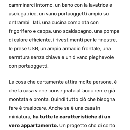
camminarci intorno, un bano con la lavatrice e
asciugatrice, un vano portaoggetti ampio su
entrambi i lati, una cucina completa con
frigorifero e cappa, uno scaldabagno, una pompa
di calore efficiente, i rivestimenti per le finestre,
le prese USB, un ampio armadio frontale, una
serratura senza chiave e un divano pieghevole
con portaoggetti.
La cosa che certamente attira molte persone, è
che la casa viene consegnata all’acquirente già
montata e pronta. Quindi tutto ciò che bisogna
fare è traslocare. Anche se è una casa in
miniatura,
ha tutte le caratteristiche di un
vero appartamento.
Un progetto che di certo