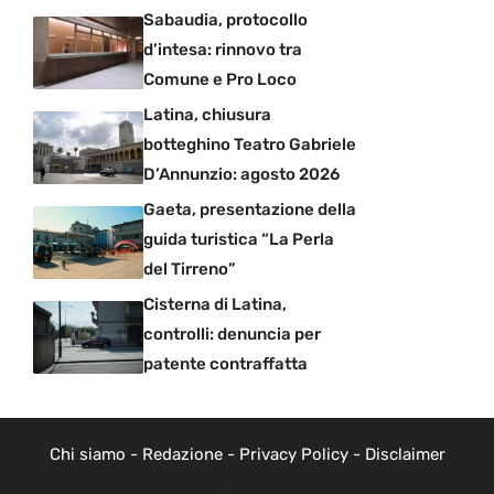
Sabaudia, protocollo
d’intesa: rinnovo tra
Comune e Pro Loco
Latina, chiusura
botteghino Teatro Gabriele
D’Annunzio: agosto 2026
Gaeta, presentazione della
guida turistica “La Perla
del Tirreno”
Cisterna di Latina,
controlli: denuncia per
patente contraffatta
Chi siamo
-
Redazione
-
Privacy Policy
-
Disclaimer