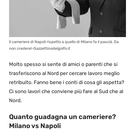
Il cameriere di Napoli rispetto a quello di Milano fa il pascià. Da
non credere!-Gazzettinodelgolfo.it
Molto spesso si sente di amici o parenti che si
trasferiscono al Nord per cercare lavoro meglio
retribuito. Fanno bene i conti di cosa gli aspetta?
Ci sono lavori che conviene più fare al Sud che al
Nord.
Quanto guadagna un cameriere?
Milano vs Napoli