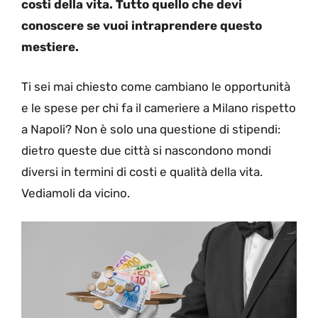
costi della vita. Tutto quello che devi
conoscere se vuoi intraprendere questo
mestiere.
Ti sei mai chiesto come cambiano le opportunità
e le spese per chi fa il cameriere a Milano rispetto
a Napoli? Non è solo una questione di stipendi:
dietro queste due città si nascondono mondi
diversi in termini di costi e qualità della vita.
Vediamoli da vicino.