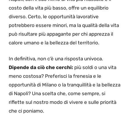
costo della vita più basso, offre un equilibrio
diverso. Certo, le opportunità lavorative
potrebbero essere minori, ma la qualità della vita
può risultare più appagante per chi apprezza il
calore umano e la bellezza del territorio.
In definitiva, non c’è una risposta univoca.
Dipende da ciò che cerchi:
più soldi o una vita
meno costosa? Preferisci la frenesia e le
opportunità di Milano o la tranquillità e la bellezza
di Napoli? Una scelta che, come sempre, si
riflette sul nostro modo di vivere e sulle priorità
che ci poniamo.