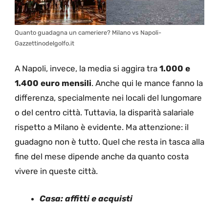
Quanto guadagna un cameriere? Milano vs Napoli-
Gazzettinodelgolfo.it
A Napoli, invece, la media si aggira tra
1.000 e
1.400 euro mensili
. Anche qui le mance fanno la
differenza, specialmente nei locali del lungomare
o del centro città. Tuttavia, la disparità salariale
rispetto a Milano è evidente. Ma attenzione: il
guadagno non è tutto. Quel che resta in tasca alla
fine del mese dipende anche da quanto costa
vivere in queste città.
Casa: affitti e acquisti