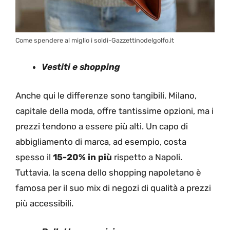
Come spendere al miglio i soldi-Gazzettinodelgolfo.it
Vestiti e shopping
Anche qui le differenze sono tangibili. Milano,
capitale della moda, offre tantissime opzioni, ma i
prezzi tendono a essere più alti. Un capo di
abbigliamento di marca, ad esempio, costa
spesso il
15-20% in più
rispetto a Napoli.
Tuttavia, la scena dello shopping napoletano è
famosa per il suo mix di negozi di qualità a prezzi
più accessibili.