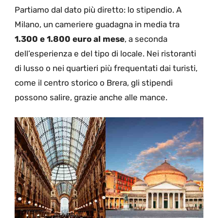
Partiamo dal dato più diretto: lo stipendio. A
Milano, un cameriere guadagna in media tra
1.300 e 1.800 euro al mese
, a seconda
dell’esperienza e del tipo di locale. Nei ristoranti
di lusso o nei quartieri più frequentati dai turisti,
come il centro storico o Brera, gli stipendi
possono salire, grazie anche alle mance.