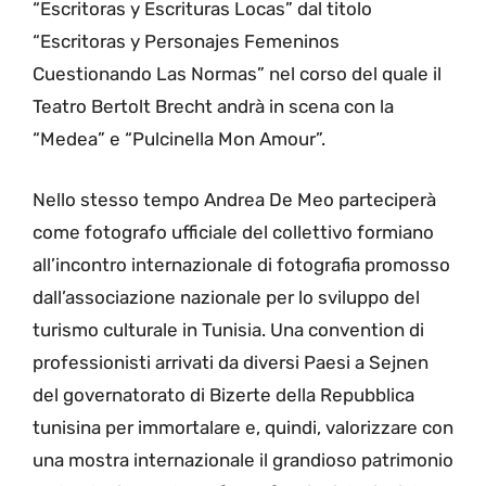
“Escritoras y Escrituras Locas” dal titolo
“Escritoras y Personajes Femeninos
Cuestionando Las Normas” nel corso del quale il
Teatro Bertolt Brecht andrà in scena con la
“Medea” e “Pulcinella Mon Amour”.
Nello stesso tempo Andrea De Meo parteciperà
come fotografo ufficiale del collettivo formiano
all’incontro internazionale di fotografia promosso
dall’associazione nazionale per lo sviluppo del
turismo culturale in Tunisia. Una convention di
professionisti arrivati da diversi Paesi a Sejnen
del governatorato di Bizerte della Repubblica
tunisina per immortalare e, quindi, valorizzare con
una mostra internazionale il grandioso patrimonio