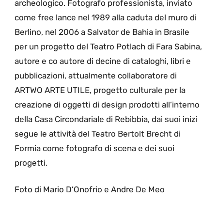
archeologico. Fotografo professionista, inviato
come free lance nel 1989 alla caduta del muro di
Berlino, nel 2006 a Salvator de Bahia in Brasile
per un progetto del Teatro Potlach di Fara Sabina,
autore e co autore di decine di cataloghi, libri e
pubblicazioni, attualmente collaboratore di
ARTWO ARTE UTILE, progetto culturale per la
creazione di oggetti di design prodotti all’interno
della Casa Circondariale di Rebibbia, dai suoi inizi
segue le attività del Teatro Bertolt Brecht di
Formia come fotografo di scena e dei suoi
progetti.
Foto di Mario D’Onofrio e Andre De Meo