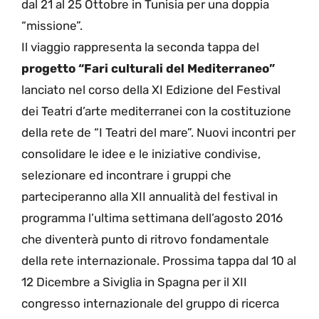
dal 21 al 25 Ottobre in Tunisia per una doppia
“missione”.
Il viaggio rappresenta la seconda tappa del
progetto “Fari culturali del Mediterraneo”
lanciato nel corso della XI Edizione del Festival
dei Teatri d’arte mediterranei con la costituzione
della rete de “I Teatri del mare”. Nuovi incontri per
consolidare le idee e le iniziative condivise,
selezionare ed incontrare i gruppi che
parteciperanno alla XII annualità del festival in
programma l’ultima settimana dell’agosto 2016
che diventerà punto di ritrovo fondamentale
della rete internazionale. Prossima tappa dal 10 al
12 Dicembre a Siviglia in Spagna per il XII
congresso internazionale del gruppo di ricerca