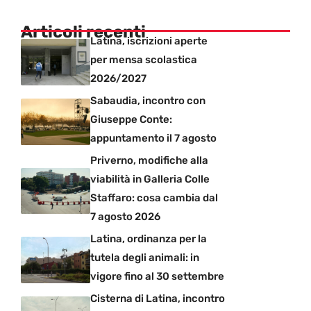
Articoli recenti
Latina, iscrizioni aperte
per mensa scolastica
2026/2027
Sabaudia, incontro con
Giuseppe Conte:
appuntamento il 7 agosto
Priverno, modifiche alla
viabilità in Galleria Colle
Staffaro: cosa cambia dal
7 agosto 2026
Latina, ordinanza per la
tutela degli animali: in
vigore fino al 30 settembre
Cisterna di Latina, incontro