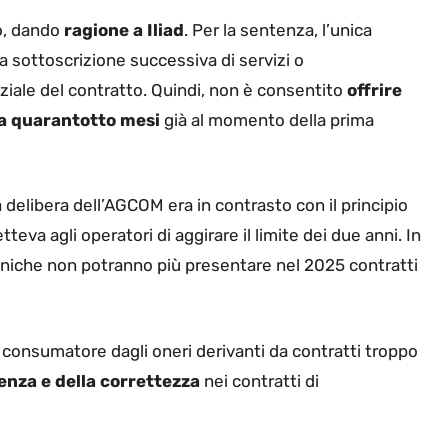
io, dando
ragione a Iliad
. Per la sentenza, l’unica
a sottoscrizione successiva di servizi o
ziale del contratto. Quindi, non è consentito
offrire
 a quarantotto mesi
già al momento della prima
delibera dell’AGCOM era in contrasto con il principio
va agli operatori di aggirare il limite dei due anni. In
foniche non potranno più presentare nel 2025 contratti
 consumatore dagli oneri derivanti da contratti troppo
enza e della correttezza
nei contratti di