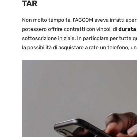
TAR
Non molto tempo fa, l’AGCOM aveva infatti aperto a
potessero offrire contratti con vincoli di
durata 
sottoscrizione iniziale. In particolare per tutte q
la possibilità di acquistare a rate un telefono, 