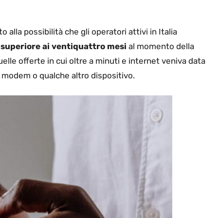
lla possibilità che gli operatori attivi in Italia
superiore ai ventiquattro mesi
al momento della
uelle offerte in cui oltre a minuti e internet veniva data
un modem o qualche altro dispositivo.