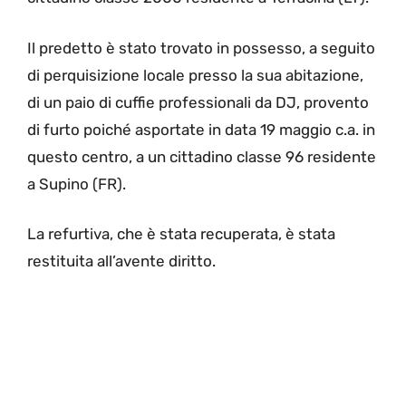
Il predetto è stato trovato in possesso, a seguito
di perquisizione locale presso la sua abitazione,
di un paio di cuffie professionali da DJ, provento
di furto poiché asportate in data 19 maggio c.a. in
questo centro, a un cittadino classe 96 residente
a Supino (FR).
La refurtiva, che è stata recuperata, è stata
restituita all’avente diritto.