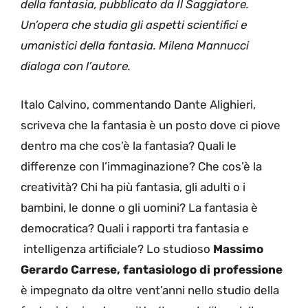
della fantasia, pubblicato da Il Saggiatore.
Un’opera che studia gli aspetti scientifici e
umanistici della fantasia. Milena Mannucci
dialoga con l’autore.
Italo Calvino, commentando Dante Alighieri,
scriveva che la fantasia è un posto dove ci piove
dentro ma che cos’è la fantasia? Quali le
differenze con l’immaginazione? Che cos’è la
creatività? Chi ha più fantasia, gli adulti o i
bambini, le donne o gli uomini? La fantasia è
democratica? Quali i rapporti tra fantasia e
intelligenza artificiale? Lo studioso
Massimo
Gerardo Carrese, fantasiologo di professione
è impegnato da oltre vent’anni nello studio della