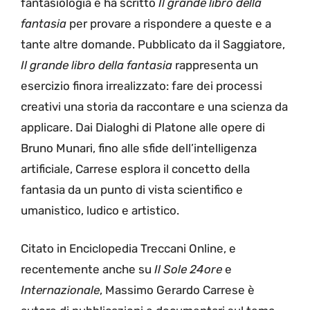
fantasiologia e ha scritto
Il grande libro della
fantasia
per provare a rispondere a queste e a
tante altre domande. Pubblicato da il Saggiatore,
Il grande libro della fantasia
rappresenta un
esercizio finora irrealizzato: fare dei processi
creativi una storia da raccontare e una scienza da
applicare. Dai Dialoghi di Platone alle opere di
Bruno Munari, fino alle sfide dell’intelligenza
artificiale, Carrese esplora il concetto della
fantasia da un punto di vista scientifico e
umanistico, ludico e artistico.
Citato in Enciclopedia Treccani Online, e
recentemente anche su
Il Sole 24ore
e
Internazionale
, Massimo Gerardo Carrese è