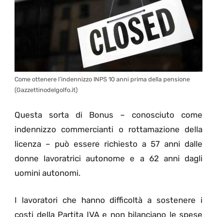
Come ottenere l’indennizzo INPS 10 anni prima della pensione
(Gazzettinodelgolfo.it)
Questa sorta di Bonus – conosciuto come
indennizzo commercianti o rottamazione della
licenza – può essere richiesto a 57 anni dalle
donne lavoratrici autonome e a 62 anni dagli
uomini autonomi.
I lavoratori che hanno difficoltà a sostenere i
costi della Partita IVA e non bilanciano le spese