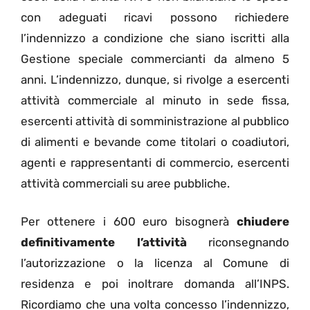
con adeguati ricavi possono richiedere
l’indennizzo a condizione che siano iscritti alla
Gestione speciale commercianti da almeno 5
anni. L’indennizzo, dunque, si rivolge a esercenti
attività commerciale al minuto in sede fissa,
esercenti attività di somministrazione al pubblico
di alimenti e bevande come titolari o coadiutori,
agenti e rappresentanti di commercio, esercenti
attività commerciali su aree pubbliche.
Per ottenere i 600 euro bisognerà
chiudere
definitivamente l’attività
riconsegnando
l’autorizzazione o la licenza al Comune di
residenza e poi inoltrare domanda all’INPS.
Ricordiamo che una volta concesso l’indennizzo,