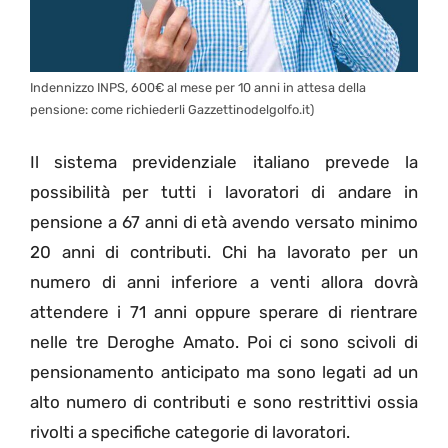
Indennizzo INPS, 600€ al mese per 10 anni in attesa della
pensione: come richiederli Gazzettinodelgolfo.it)
Il sistema previdenziale italiano prevede la
possibilità per tutti i lavoratori di andare in
pensione a 67 anni di età avendo versato minimo
20 anni di contributi. Chi ha lavorato per un
numero di anni inferiore a venti allora dovrà
attendere i 71 anni oppure sperare di rientrare
nelle tre Deroghe Amato. Poi ci sono scivoli di
pensionamento anticipato ma sono legati ad un
alto numero di contributi e sono restrittivi ossia
rivolti a specifiche categorie di lavoratori.