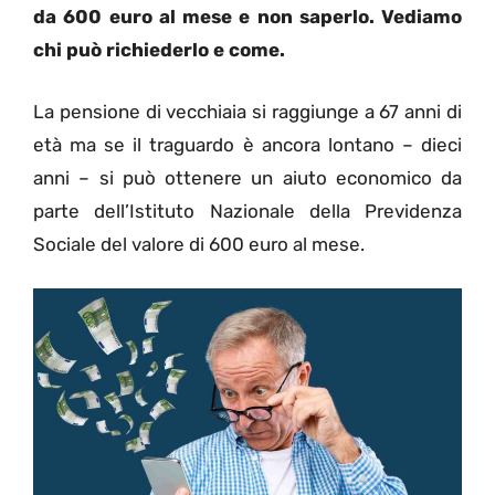
da 600 euro al mese e non saperlo. Vediamo
chi può richiederlo e come.
La pensione di vecchiaia si raggiunge a 67 anni di
età ma se il traguardo è ancora lontano – dieci
anni – si può ottenere un aiuto economico da
parte dell’Istituto Nazionale della Previdenza
Sociale del valore di 600 euro al mese.