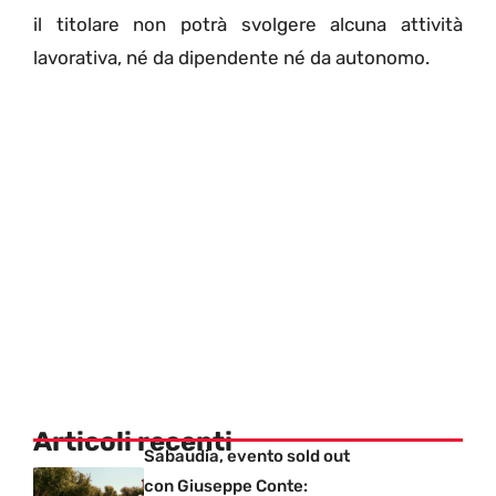
il titolare non potrà svolgere alcuna attività
lavorativa, né da dipendente né da autonomo.
Articoli recenti
Sabaudia, evento sold out
con Giuseppe Conte: