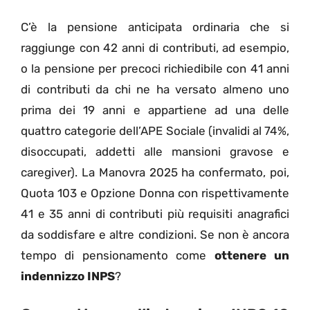
C’è la pensione anticipata ordinaria che si
raggiunge con 42 anni di contributi, ad esempio,
o la pensione per precoci richiedibile con 41 anni
di contributi da chi ne ha versato almeno uno
prima dei 19 anni e appartiene ad una delle
quattro categorie dell’APE Sociale (invalidi al 74%,
disoccupati, addetti alle mansioni gravose e
caregiver). La Manovra 2025 ha confermato, poi,
Quota 103 e Opzione Donna con rispettivamente
41 e 35 anni di contributi più requisiti anagrafici
da soddisfare e altre condizioni. Se non è ancora
tempo di pensionamento come
ottenere un
indennizzo INPS
?