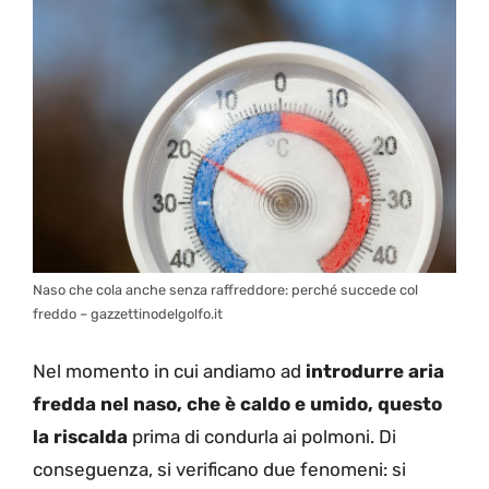
Naso che cola anche senza raffreddore: perché succede col
freddo – gazzettinodelgolfo.it
Nel momento in cui andiamo ad
introdurre aria
fredda nel naso, che è caldo e umido, questo
la riscalda
prima di condurla ai polmoni. Di
conseguenza, si verificano due fenomeni: si