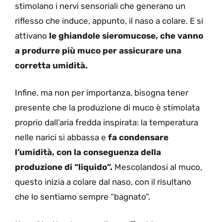
stimolano i nervi sensoriali che generano un
riflesso che induce, appunto, il naso a colare. E si
attivano
le ghiandole sieromucose, che vanno
a produrre più muco per assicurare una
corretta umidità.
Infine, ma non per importanza, bisogna tener
presente che la produzione di muco è stimolata
proprio dall’aria fredda inspirata: la temperatura
nelle narici si abbassa e
fa condensare
l’umidità, con la conseguenza della
produzione di “liquido”.
Mescolandosi al muco,
questo inizia a colare dal naso, con il risultano
che lo sentiamo sempre “bagnato”.