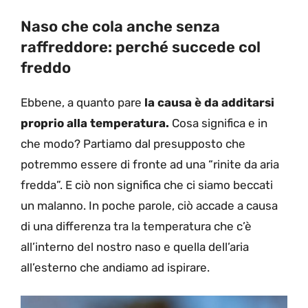
Naso che cola anche senza
raffreddore: perché succede col
freddo
Ebbene, a quanto pare
la causa è da additarsi
proprio alla temperatura.
Cosa significa e in
che modo? Partiamo dal presupposto che
potremmo essere di fronte ad una “rinite da aria
fredda”. E ciò non significa che ci siamo beccati
un malanno. In poche parole, ciò accade a causa
di una differenza tra la temperatura che c’è
all’interno del nostro naso e quella dell’aria
all’esterno che andiamo ad ispirare.