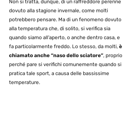
Non si tratta, dunque, di un raffreddore perenne
dovuto alla stagione invernale, come molti
potrebbero pensare. Ma di un fenomeno dovuto
alla temperatura che, di solito, si verifica sia
quando siamo all’aperto, o anche dentro casa, e
fa particolarmente freddo. Lo stesso, da molti,
è
chiamato anche “naso dello sciatore”
, proprio
perché pare si verifichi comunemente quando si
pratica tale sport, a causa delle bassissime
temperature.