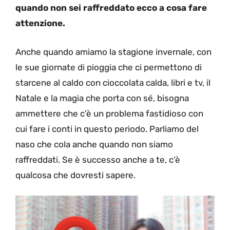
quando non sei raffreddato ecco a cosa fare
attenzione.
Anche quando amiamo la stagione invernale, con
le sue giornate di pioggia che ci permettono di
starcene al caldo con cioccolata calda, libri e tv, il
Natale e la magia che porta con sé, bisogna
ammettere che c’è un problema fastidioso con
cui fare i conti in questo periodo. Parliamo del
naso che cola anche quando non siamo
raffreddati. Se è successo anche a te, c’è
qualcosa che dovresti sapere.