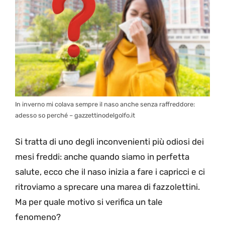
In inverno mi colava sempre il naso anche senza raffreddore:
adesso so perché – gazzettinodelgolfo.it
Si tratta di uno degli inconvenienti più odiosi dei
mesi freddi: anche quando siamo in perfetta
salute, ecco che il naso inizia a fare i capricci e ci
ritroviamo a sprecare una marea di fazzolettini.
Ma per quale motivo si verifica un tale
fenomeno?