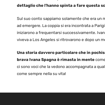
dettaglio che l’hanno spinta a fare questa s
Sul suo conto sappiamo solamente che era un m
ad emergere. La coppia si era incontrata a Pari
iniziarono a frequentarsi successivamente. Ivan
viveva a Los Angeles si ritrovarono e dopo un m
Una storia davvero particolare che in pochis
brava Ivana Spagna è rimasta in mente
come 
ci sono voci che la vedono accompagnata a qu
come sempre nella su vita!