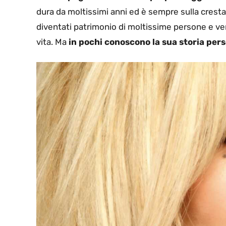
dura da moltissimi anni ed è sempre sulla cresta 
diventati patrimonio di moltissime persone e ven
vita. Ma
in pochi conoscono la sua storia pers