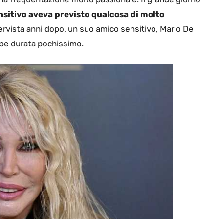
sitivo aveva previsto qualcosa di molto
tervista anni dopo, un suo amico sensitivo, Mario De
bbe durata pochissimo.