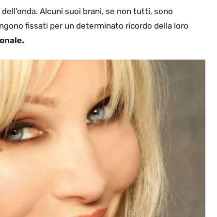
dell’onda. Alcuni suoi brani, se non tutti, sono
gono fissati per un determinato ricordo della loro
onale.