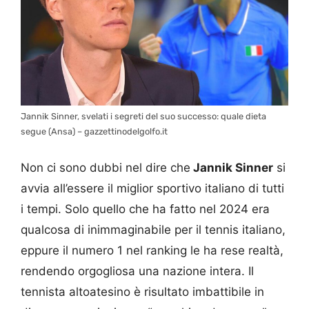
Jannik Sinner, svelati i segreti del suo successo: quale dieta
segue (Ansa) – gazzettinodelgolfo.it
Non ci sono dubbi nel dire che
Jannik Sinner
si
avvia all’essere il miglior sportivo italiano di tutti
i tempi. Solo quello che ha fatto nel 2024 era
qualcosa di inimmaginabile per il tennis italiano,
eppure il numero 1 nel ranking le ha rese realtà,
rendendo orgogliosa una nazione intera. Il
tennista altoatesino è risultato imbattibile in