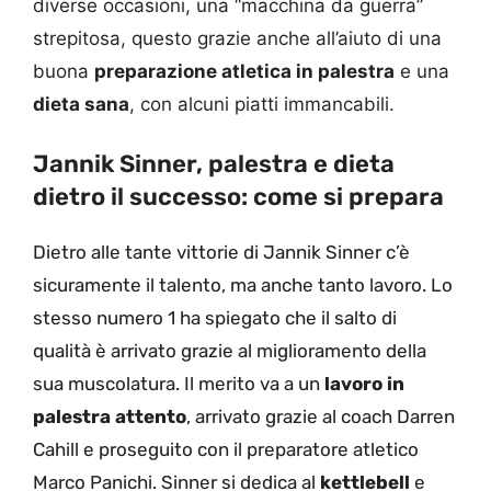
diverse occasioni, una “macchina da guerra”
strepitosa, questo grazie anche all’aiuto di una
buona
preparazione atletica in palestra
e una
dieta sana
, con alcuni piatti immancabili.
Jannik Sinner, palestra e dieta
dietro il successo: come si prepara
Dietro alle tante vittorie di Jannik Sinner c’è
sicuramente il talento, ma anche tanto lavoro. Lo
stesso numero 1 ha spiegato che il salto di
qualità è arrivato grazie al miglioramento della
sua muscolatura. Il merito va a un
lavoro in
palestra attento
, arrivato grazie al coach Darren
Cahill e proseguito con il preparatore atletico
Marco Panichi. Sinner si dedica al
kettlebell
e