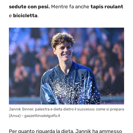
sedute con pesi.
Mentre fa anche
tapis roulant
e
bicicletta
.
Jannik Sinner, palestra e dieta dietro il successo: come si prepara
(Ansa) – gazzettinodelgolfo.it
Per quanto riguarda la dieta, Jannik ha ammesso