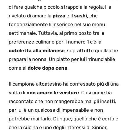
di fare qualche piccolo strappo alla regola. Ha
rivelato di amare la
pizza
e il
sushi
, che
tendenzialmente li inserisce nel suo menu
settimanale. Tuttavia, al primo posto tra le
preferenze culinarie per il numero 1 c’è la
cotoletta alla milanese
, soprattutto quella che
prepara la nonna. Un piatto per lui irrinunciabile
come al
dolce dopo cena
.
Il campione altoatesino ha confessato più di una
volta di
non amare le verdure
. Così come ha
raccontato che non mangerebbe mai gli insetti,
per lui è un qualcosa di impensabile e non
potrebbe mai farlo. Dunque, quello che è certo è
che la cucina è uno degli interessi di Sinner,