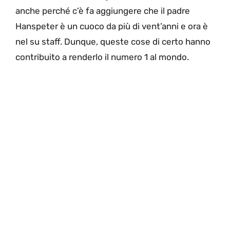
anche perché c’è fa aggiungere che il padre
Hanspeter è un cuoco da più di vent’anni e ora è
nel su staff. Dunque, queste cose di certo hanno
contribuito a renderlo il numero 1 al mondo.