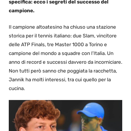
specifica: ecco i segreti del successo del
campione.
Il campione altoatesino ha chiuso una stazione
storica per il tennis italiano: due Slam, vincitore
delle ATP Finals, tre Master 1000 a Torino e
campione del mondo a squadre con l’Italia. Un
anno di record e successi davvero da incorniciare.
Non tutti però sanno che poggiata la racchetta,
Jannik ha molti interessi, tra cui quello per la
cucina.