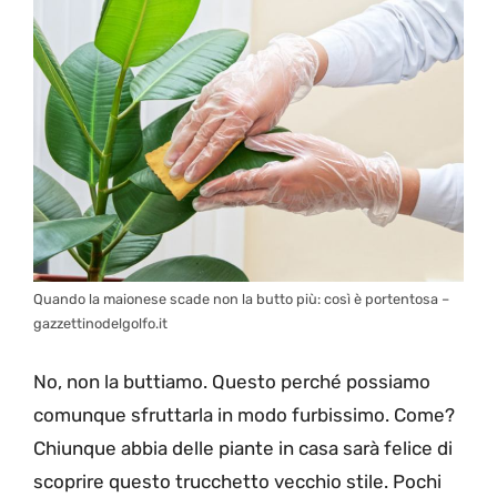
Quando la maionese scade non la butto più: così è portentosa –
gazzettinodelgolfo.it
No, non la buttiamo. Questo perché possiamo
comunque sfruttarla in modo furbissimo. Come?
Chiunque abbia delle piante in casa sarà felice di
scoprire questo trucchetto vecchio stile. Pochi