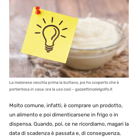
La maionese vecchia prima la buttavo, poi ho scoperto che è
portentosa in casa: ora la uso così – gazzettinodelgolfo.it
Molto comune, infatti, è comprare un prodotto,
un alimento e poi dimenticarsene in frigo o in
dispensa. Quando, poi, ce ne ricordiamo, magari la
data di scadenza è passata e, di conseguenza,