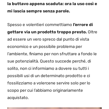
la buttavo appena scaduta: ora la uso così e
mi lascia sempre senza parole.
Spesso e volentieri commettiamo
l’errore di
gettare via un prodotto troppo presto.
Oltre
ad essere un vero spreco dal punto di vista
economico e un possibile problema per
l’ambiente, finiamo per non sfruttare a fondo le
sue potenzialità. Questo succede perché, di
solito, non ci informiamo a dovere su tutti i
possibili usi di un determinato prodotto e ci
fossilizziamo a volercene servire solo per lo
scopo per cui l’abbiamo originariamente
acquistato.