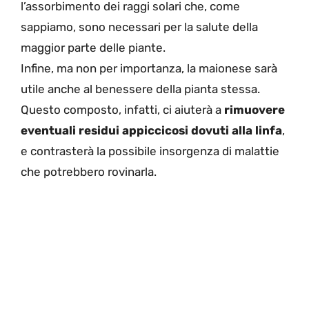
l’assorbimento dei raggi solari che, come
sappiamo, sono necessari per la salute della
maggior parte delle piante.
Infine, ma non per importanza, la maionese sarà
utile anche al benessere della pianta stessa.
Questo composto, infatti, ci aiuterà a
rimuovere
eventuali residui appiccicosi dovuti alla linfa
,
e contrasterà la possibile insorgenza di malattie
che potrebbero rovinarla.