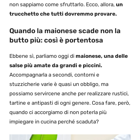
non sappiamo come sfruttarlo. Ecco, allora,
un
trucchetto che tutti dovremmo provare.
Quando la maionese scade non la
butto più: così è portentosa
Ebbene sì, parliamo oggi di
maionese, una delle
salse più amate da grandi e piccini.
Accompagnarla a secondi, contorni e
stuzzicherie varie è quasi un obbligo, ma
possiamo servircene anche per realizzare rustici,
tartine e antipasti di ogni genere. Cosa fare, però,
quando ci accorgiamo di non poterla più
impiegare in cucina perché scaduta?