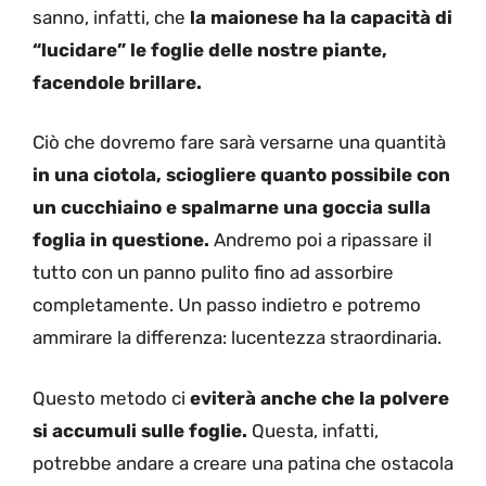
sanno, infatti, che
la maionese ha la capacità di
“lucidare” le foglie delle nostre piante,
facendole brillare.
Ciò che dovremo fare sarà versarne una quantità
in una ciotola, sciogliere quanto possibile con
un cucchiaino e spalmarne una goccia sulla
foglia in questione.
Andremo poi a ripassare il
tutto con un panno pulito fino ad assorbire
completamente. Un passo indietro e potremo
ammirare la differenza: lucentezza straordinaria.
Questo metodo ci
eviterà anche che la polvere
si accumuli sulle foglie.
Questa, infatti,
potrebbe andare a creare una patina che ostacola