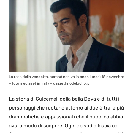
La rosa della vendetta, perché non va in onda lunedì 18 novembre
– foto mediaset infinity – gazzettinodelgolfo.it
La storia di Gulcemal, della bella Deva e di tutti i
personaggi che ruotano attorno ai due è tra le più
drammatiche e appassionati che il pubblico abbia
avuto modo di scoprire. Ogni episodio lascia col