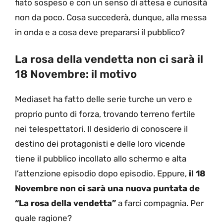
fiato sospeso e con un senso di attesa e curiosità
non da poco. Cosa succederà, dunque, alla messa
in onda e a cosa deve prepararsi il pubblico?
La rosa della vendetta non ci sarà il
18 Novembre: il motivo
Mediaset ha fatto delle serie turche un vero e
proprio punto di forza, trovando terreno fertile
nei telespettatori. Il desiderio di conoscere il
destino dei protagonisti e delle loro vicende
tiene il pubblico incollato allo schermo e alta
l’attenzione episodio dopo episodio. Eppure,
il 18
Novembre non ci sarà una nuova puntata de
“La rosa della vendetta”
a farci compagnia. Per
quale ragione?