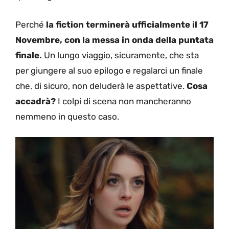
Perché
la fiction terminerà ufficialmente il 17
Novembre, con la messa in onda della puntata
finale.
Un lungo viaggio, sicuramente, che sta
per giungere al suo epilogo e regalarci un finale
che, di sicuro, non deluderà le aspettative.
Cosa
accadrà?
I colpi di scena non mancheranno
nemmeno in questo caso.