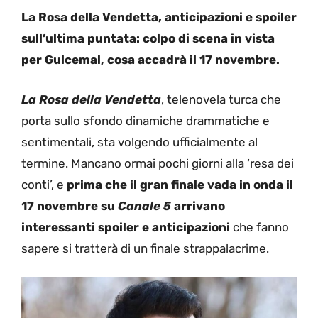
La Rosa della Vendetta, anticipazioni e spoiler
sull’ultima puntata: colpo di scena in vista
per Gulcemal, cosa accadrà il 17 novembre.
La Rosa della Vendetta
, telenovela turca che
porta sullo sfondo dinamiche drammatiche e
sentimentali, sta volgendo ufficialmente al
termine. Mancano ormai pochi giorni alla ‘resa dei
conti’, e
prima che il gran finale vada in onda il
17 novembre su
Canale 5
arrivano
interessanti spoiler e anticipazioni
che fanno
sapere si tratterà di un finale strappalacrime.