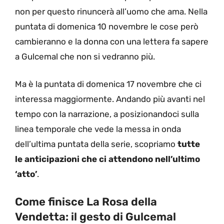
non per questo rinuncerà all’uomo che ama. Nella
puntata di domenica 10 novembre le cose però
cambieranno e la donna con una lettera fa sapere
a Gulcemal che non si vedranno più.
Ma è la puntata di domenica 17 novembre che ci
interessa maggiormente. Andando più avanti nel
tempo con la narrazione, a posizionandoci sulla
linea temporale che vede la messa in onda
dell’ultima puntata della serie, scopriamo
tutte
le anticipazioni che ci attendono nell’ultimo
‘atto’
.
Come finisce La Rosa della
Vendetta: il gesto di Gulcemal