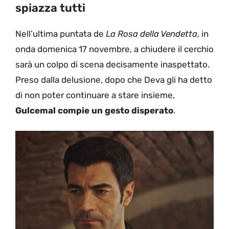
spiazza tutti
Nell’ultima puntata de
La Rosa della Vendetta
, in
onda domenica 17 novembre, a chiudere il cerchio
sarà un colpo di scena decisamente inaspettato.
Preso dalla delusione, dopo che Deva gli ha detto
di non poter continuare a stare insieme,
Gulcemal compie un gesto disperato
.