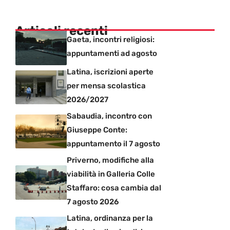
Articoli recenti
Gaeta, incontri religiosi:
appuntamenti ad agosto
Latina, iscrizioni aperte
per mensa scolastica
2026/2027
Sabaudia, incontro con
Giuseppe Conte:
appuntamento il 7 agosto
Priverno, modifiche alla
viabilità in Galleria Colle
Staffaro: cosa cambia dal
7 agosto 2026
Latina, ordinanza per la