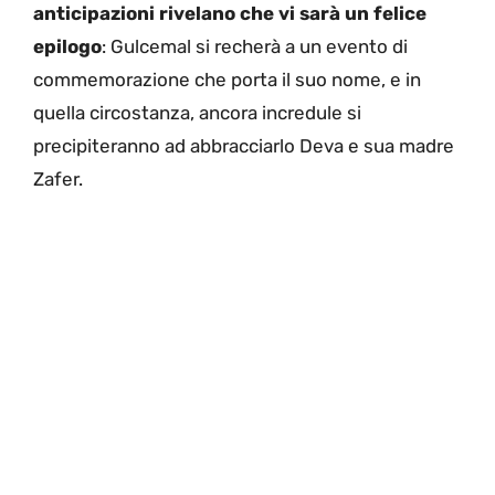
anticipazioni rivelano che vi sarà un felice
epilogo
: Gulcemal si recherà a un evento di
commemorazione che porta il suo nome, e in
quella circostanza, ancora incredule si
precipiteranno ad abbracciarlo Deva e sua madre
Zafer.