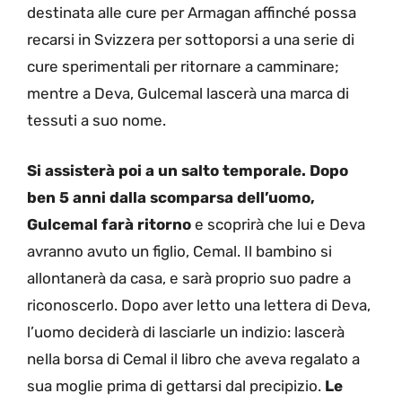
destinata alle cure per Armagan affinché possa
recarsi in Svizzera per sottoporsi a una serie di
cure sperimentali per ritornare a camminare;
mentre a Deva, Gulcemal lascerà una marca di
tessuti a suo nome.
Si assisterà poi a un salto temporale. Dopo
ben 5 anni dalla scomparsa dell’uomo,
Gulcemal farà ritorno
e scoprirà che lui e Deva
avranno avuto un figlio, Cemal. Il bambino si
allontanerà da casa, e sarà proprio suo padre a
riconoscerlo. Dopo aver letto una lettera di Deva,
l’uomo deciderà di lasciarle un indizio: lascerà
nella borsa di Cemal il libro che aveva regalato a
sua moglie prima di gettarsi dal precipizio.
Le