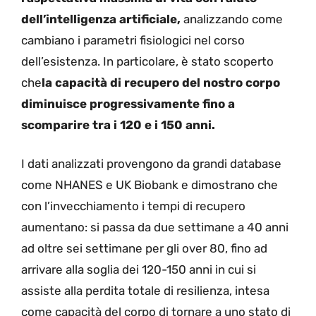
dell’intelligenza artificiale,
analizzando come
cambiano i parametri fisiologici nel corso
dell’esistenza. In particolare, è stato scoperto
che
la capacità di recupero del nostro corpo
diminuisce progressivamente fino a
scomparire tra i 120 e i 150 anni.
I dati analizzati provengono da grandi database
come NHANES e UK Biobank e dimostrano che
con l’invecchiamento i tempi di recupero
aumentano: si passa da due settimane a 40 anni
ad oltre sei settimane per gli over 80, fino ad
arrivare alla soglia dei 120-150 anni in cui si
assiste alla perdita totale di resilienza, intesa
come capacità del corpo di tornare a uno stato di