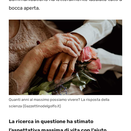
bocca aperta.
Quanti anni al massimo possiamo vivere? La risposta della
scienza (Gazzettinodelgolfo.it)
La ricerca in questione ha stimato
l’aspettativa massima di vita con l’aiuto