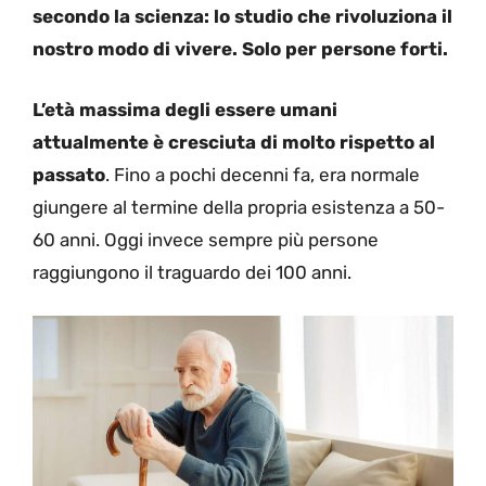
secondo la scienza: lo studio che rivoluziona il
nostro modo di vivere. Solo per persone forti.
L’età massima degli essere umani
attualmente è cresciuta di molto rispetto al
passato
. Fino a pochi decenni fa, era normale
giungere al termine della propria esistenza a 50-
60 anni. Oggi invece sempre più persone
raggiungono il traguardo dei 100 anni.