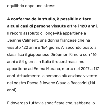
equilibrio dopo uno stress.
A conferma dello studio, è possibile citare
alcuni casi di persone vissute oltre i 120 anni.
Il record assoluto di longevità appartiene a
Jeanne Calment, una donna francese che ha
vissuto 122 anni e 164 giorni. Al secondo posto si
classifica il giapponese Jirōemon Kimura con 116
anni e 54 giorni. In Italia il record massimo
appartiene ad Emma Morano, morta nel 2017 a 117
anni. Attualmente la persona più anziana vivente
nel nostro Paese è invece Claudia Baccarini (114
anni).
È doveroso tuttavia specificare che, sebbene lo