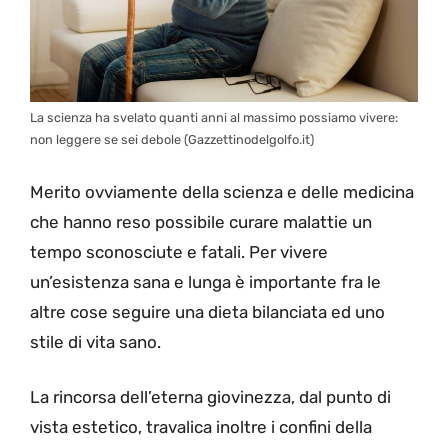
La scienza ha svelato quanti anni al massimo possiamo vivere:
non leggere se sei debole (Gazzettinodelgolfo.it)
Merito ovviamente della scienza e delle medicina
che hanno reso possibile curare malattie un
tempo sconosciute e fatali. Per vivere
un’esistenza sana e lunga è importante fra le
altre cose seguire una dieta bilanciata ed uno
stile di vita sano.
La rincorsa dell’eterna giovinezza, dal punto di
vista estetico, travalica inoltre i confini della