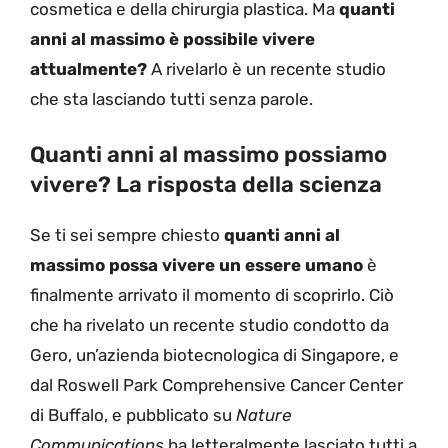
cosmetica e della chirurgia plastica. Ma
quanti
anni al massimo è possibile vivere
attualmente?
A rivelarlo è un recente studio
che sta lasciando tutti senza parole.
Quanti anni al massimo possiamo
vivere? La risposta della scienza
Se ti sei sempre chiesto
quanti anni al
massimo possa vivere un essere umano
è
finalmente arrivato il momento di scoprirlo. Ciò
che ha rivelato un recente studio condotto da
Gero, un’azienda biotecnologica di Singapore, e
dal Roswell Park Comprehensive Cancer Center
di Buffalo, e pubblicato su
Nature
Communications
ha letteralmente lasciato tutti a