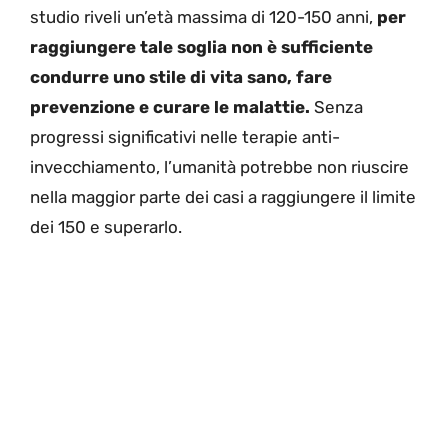
studio riveli un’età massima di 120-150 anni,
per
raggiungere tale soglia non è sufficiente
condurre uno stile di vita sano, fare
prevenzione e curare le malattie.
Senza
progressi significativi nelle terapie anti-
invecchiamento, l’umanità potrebbe non riuscire
nella maggior parte dei casi a raggiungere il limite
dei 150 e superarlo.