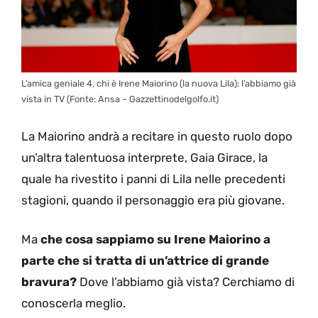
L’amica geniale 4, chi è Irene Maiorino (la nuova Lila): l’abbiamo già
vista in TV (Fonte: Ansa – Gazzettinodelgolfo.it)
La Maiorino andrà a recitare in questo ruolo dopo
un’altra talentuosa interprete, Gaia Girace, la
quale ha rivestito i panni di Lila nelle precedenti
stagioni, quando il personaggio era più giovane.
Ma
che cosa sappiamo su Irene Maiorino
a
parte che si tratta di un’attrice di grande
bravura?
Dove l’abbiamo già vista? Cerchiamo di
conoscerla meglio.