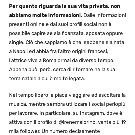
Per quanto riguarda la sua vita privata, non
abbiamo molte informazioni.
Dalle informazioni
presenti online e dai suoi profili social non è
possibile capire se sia fidanzata, sposata oppure
single. Ciò che sappiamo è che, sebbene sia nata
a Napoli ed abbia fra l’altro origini francesi,
l’attrice vive a Roma ormai da diverso tempo.
Appena può, però, cerca di ritornare nella sua
terra natale a cui è molto legata.
Nel tempo libero le piace viaggiare ed ascoltare la
musica, mentre sembra utilizzare i social perlopiù
per lavorare. In particolare, su Instagram, dove è
attiva con il profilo di @irenemaiorino, vanta più 19
mila follower. Un numero decisamente