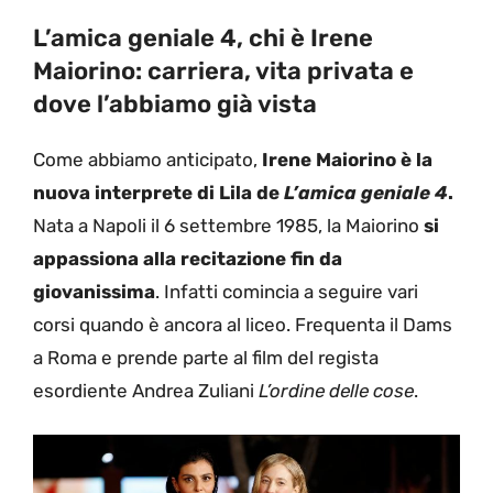
L’amica geniale 4, chi è Irene
Maiorino: carriera, vita privata e
dove l’abbiamo già vista
Come abbiamo anticipato,
Irene Maiorino è la
nuova interprete di Lila de
L’amica geniale 4
.
Nata a Napoli il 6 settembre 1985, la Maiorino
si
appassiona alla recitazione fin da
giovanissima
. Infatti comincia a seguire vari
corsi quando è ancora al liceo. Frequenta il Dams
a Roma e prende parte al film del regista
esordiente Andrea Zuliani
L’ordine delle cose
.