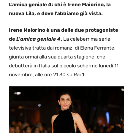
L’amica geniale 4: chi è Irene Maiorino, la
nuova Lila, e dove l’abbiamo già vista.
Irene Maiorino è una delle due protagoniste
de
L’amica geniale 4
.
La celeberrima serie
televisiva tratta dai romanzi di Elena Ferrante,
giunta ormai alla sua quarta stagione, che
debutterà in Italia sul piccolo schermo lunedì 11
novembre, alle ore 21.30 su Rai 1.