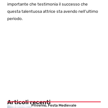
importante che testimonia il successo che
questa talentuosa attrice sta avendo nell’ultimo
periodo.
Articoli recenti
Priverno, Festa Medievale