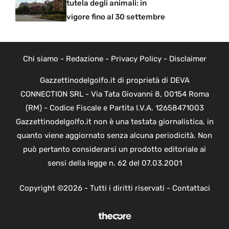
tutela degli animali: in
vigore fino al 30 settembre
Chi siamo
-
Redazione
-
Privacy Policy
-
Disclaimer
Gazzettinodelgolfo.it di proprietà di DEVA
CONNECTION SRL - Via Tata Giovanni 8, 00154 Roma
(RM) - Codice Fiscale e Partita I.V.A. 12658471003
Gazzettinodelgolfo.it non è una testata giornalistica, in
quanto viene aggiornato senza alcuna periodicità. Non
può pertanto considerarsi un prodotto editoriale ai
sensi della legge n. 62 del 07.03.2001
Copyright ©2026 - Tutti i diritti riservati -
Contattaci