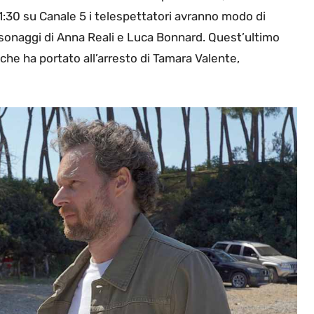
1:30 su Canale 5 i telespettatori avranno modo di
rsonaggi di Anna Reali e Luca Bonnard. Quest’ultimo
che ha portato all’arresto di Tamara Valente,