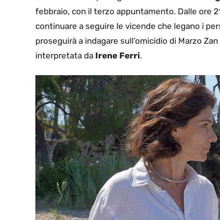
febbraio, con il terzo appuntamento. Dalle ore 2
continuare a seguire le vicende che legano i pe
proseguirà a indagare sull’omicidio di Marzo Zan 
interpretata da
Irene Ferri
.