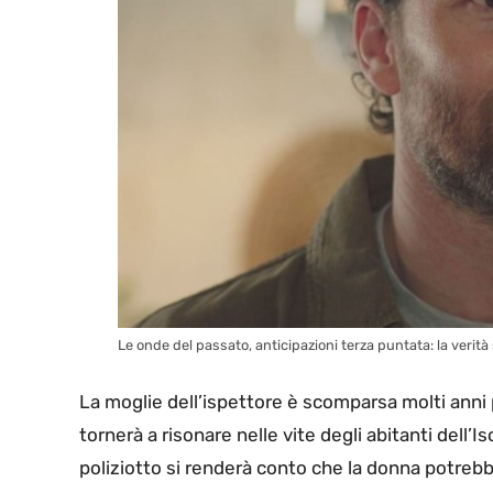
Le onde del passato, anticipazioni terza puntata: la verità
La moglie dell’ispettore è scomparsa molti anni 
tornerà a risonare nelle vite degli abitanti dell’Is
poliziotto si renderà conto che la donna potrebb