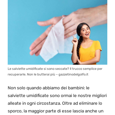
Le salviette umidificate si sono seccate? Il trucco semplice per
recuperarle. Non le butterai più – gazzetinodelgolfo.it
Non solo quando abbiamo dei bambini: le
salviette umidificate sono ormai le nostre migliori
alleate in ogni circostanza. Oltre ad eliminare lo
sporco, la maggior parte di esse lascia anche un