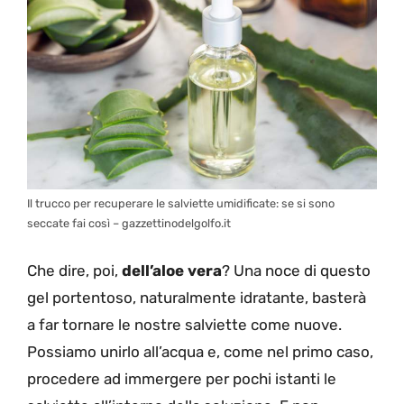
Il trucco per recuperare le salviette umidificate: se si sono
seccate fai così – gazzettinodelgolfo.it
Che dire, poi,
dell’aloe vera
? Una noce di questo
gel portentoso, naturalmente idratante, basterà
a far tornare le nostre salviette come nuove.
Possiamo unirlo all’acqua e, come nel primo caso,
procedere ad immergere per pochi istanti le