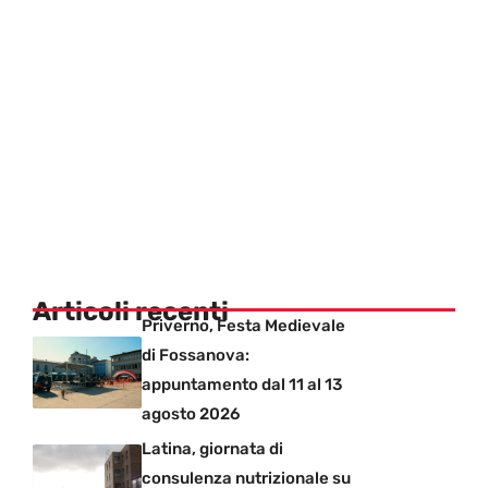
Articoli recenti
Priverno, Festa Medievale
di Fossanova:
appuntamento dal 11 al 13
agosto 2026
Latina, giornata di
consulenza nutrizionale su