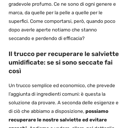
gradevole profumo. Ce ne sono di ogni genere e
marca, da quelle per la pelle a quelle per le
superfici. Come comportarsi, però, quando poco
dopo averle aperte notiamo che stanno
seccando e perdendo di efficacia?
Il trucco per recuperare le salviette
umidificate: se si sono seccate fai
così
Un trucco semplice ed economico, che prevede
l’aggiunta di ingredienti comuni: è questa la
soluzione da provare. A seconda delle esigenze e
di ciò che abbiamo a disposizione,
possiamo
recuperare le nostre salviette ed evitare