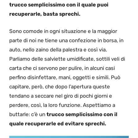
trucco semplicissimo con il quale puoi
recuperarle, basta sprechi.
Sono comode in ogni situazione e la maggior
parte di noi ne tiene una confezione in borsa, in
auto, nello zaino della palestra e così via.
Parliamo delle salviette umidificate, sottili veli di
carta che ci servono per pulire, in alcuni casi
perfino disinfettare, mani, oggetti e simili. Può
capitare, però, che dopo l’apertura queste
tendano a seccare nel giro di pochi giorni e
perdere, così, la loro funzione. Aspettiamo a
buttarle: c’è un
trucco semplicissimo con il
quale recuperarle ed evitare sprechi.