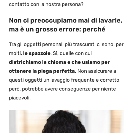
contatto con la nostra persona?
Non ci preoccupiamo mai di lavarle,
ma è un grosso errore: perché
Tra gli oggetti personali più trascurati ci sono, per
molti,
le spazzole
. Sì, quelle con cui
districhiamo la chioma e che usiamo per
ottenere la piega perfetta.
Non assicurare a
questi oggetti un lavaggio frequente e corretto,
però, potrebbe avere conseguenze per niente
piacevoli.