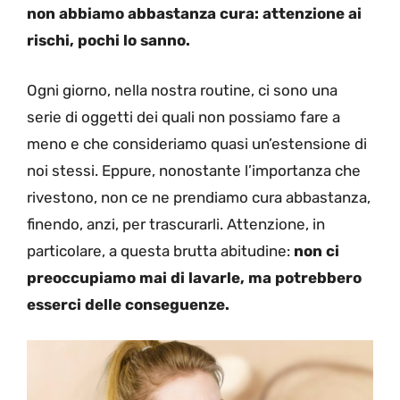
non abbiamo abbastanza cura: attenzione ai
rischi, pochi lo sanno.
Ogni giorno, nella nostra routine, ci sono una
serie di oggetti dei quali non possiamo fare a
meno e che consideriamo quasi un’estensione di
noi stessi. Eppure, nonostante l’importanza che
rivestono, non ce ne prendiamo cura abbastanza,
finendo, anzi, per trascurarli. Attenzione, in
particolare, a questa brutta abitudine:
non ci
preoccupiamo mai di lavarle, ma potrebbero
esserci delle conseguenze.