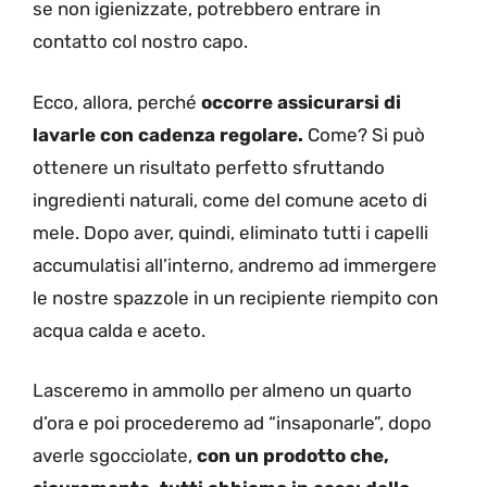
se non igienizzate, potrebbero entrare in
contatto col nostro capo.
Ecco, allora, perché
occorre assicurarsi di
lavarle con cadenza regolare.
Come? Si può
ottenere un risultato perfetto sfruttando
ingredienti naturali, come del comune aceto di
mele. Dopo aver, quindi, eliminato tutti i capelli
accumulatisi all’interno, andremo ad immergere
le nostre spazzole in un recipiente riempito con
acqua calda e aceto.
Lasceremo in ammollo per almeno un quarto
d’ora e poi procederemo ad “insaponarle”, dopo
averle sgocciolate,
con un prodotto che,