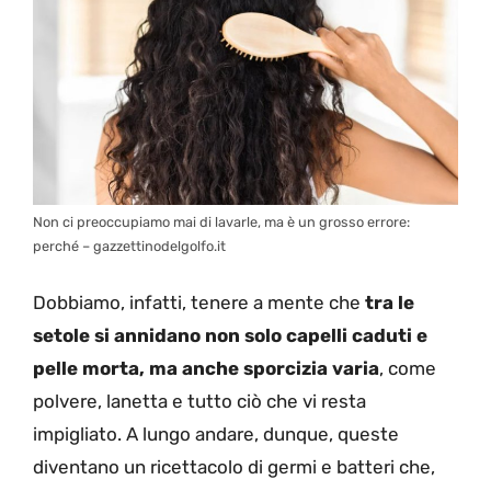
Non ci preoccupiamo mai di lavarle, ma è un grosso errore:
perché – gazzettinodelgolfo.it
Dobbiamo, infatti, tenere a mente che
tra le
setole si annidano non solo capelli caduti e
pelle morta, ma anche sporcizia varia
, come
polvere, lanetta e tutto ciò che vi resta
impigliato. A lungo andare, dunque, queste
diventano un ricettacolo di germi e batteri che,