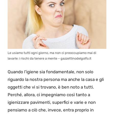
Le usiamo tutti ogni giorno, ma non ci preoccupiamo mai di
lavarle: i rischi da tenere a mente – gazzettinodelgolfo.it
Quando l’igiene sia fondamentale, non solo
riguardo la nostra persona ma anche la casa e gli
oggetti che vi si trovano, è ben noto a tutti.
Perché, allora, ci impegniamo così tanto a
igienizzare pavimenti, superfici e varie e non
pensiamo a ciò che, invece, entra proprio in