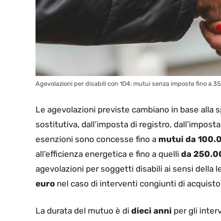
Agevolazioni per disabili con 104: mutui senza imposte fino a 35
Le agevolazioni previste cambiano in base alla s
sostitutiva, dall’imposta di registro, dall’imposta
esenzioni sono concesse fino a
mutui da 100.
all’efficienza energetica e fino a quelli
da 250.0
agevolazioni per soggetti disabili ai sensi della 
euro
nel caso di interventi congiunti di acquisto
La durata del mutuo è di
dieci anni
per gli inter