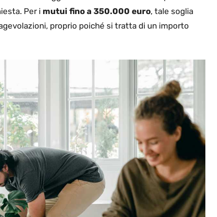
iesta. Per i
mutui fino a 350.000 euro
, tale soglia
agevolazioni, proprio poiché si tratta di un importo