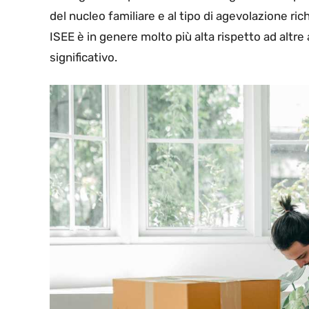
del nucleo familiare e al tipo di agevolazione rich
ISEE è in genere molto più alta rispetto ad altre 
significativo.