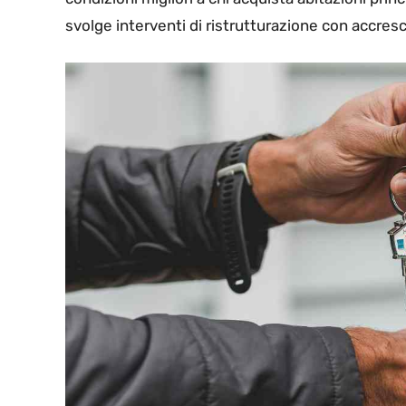
svolge interventi di ristrutturazione con accresc