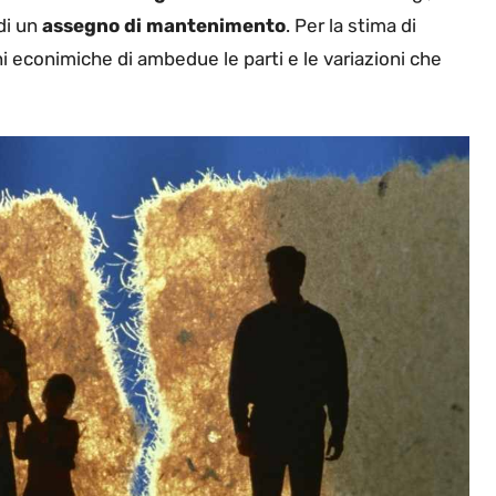
di un
assegno di mantenimento
. Per la stima di
 econimiche di ambedue le parti e le variazioni che