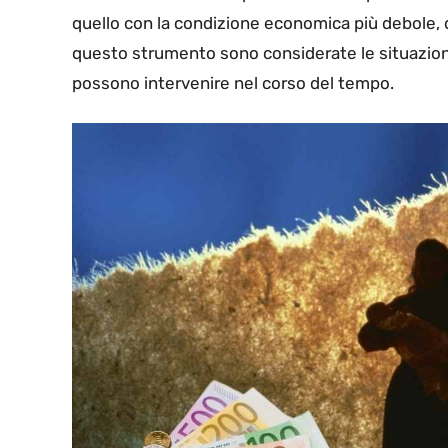
quello con la condizione economica più debole, 
questo strumento sono considerate le situazioni
possono intervenire nel corso del tempo.