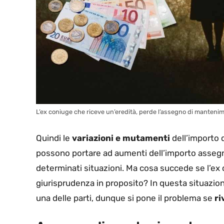
L’ex coniuge che riceve un’eredità, perde l’assegno di mantenime
Quindi le
variazioni e mutamenti
dell’importo 
possono portare ad aumenti dell’importo assegna
determinati situazioni. Ma cosa succede se l’ex
giurisprudenza in proposito? In questa situazion
una delle parti, dunque si pone il problema se
ri