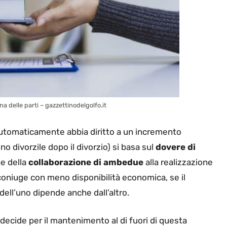
 delle parti – gazzettinodelgolfo.it
automaticamente abbia diritto a un incremento
o divorzile dopo il divorzio) si basa sul
dovere di
e della
collaborazione di ambedue
alla realizzazione
coniuge con meno disponibilità economica, se il
dell’uno dipende anche dall’altro.
decide per il mantenimento al di fuori di questa