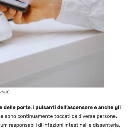
fo.it)
e delle porte
, i
pulsanti dell’ascensore e anche gli
e sono continuamente toccati da diverse persone.
um responsabili di infezioni intestinali e dissenteria.