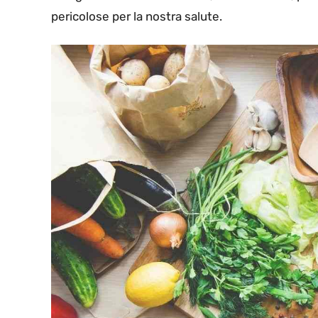
pericolose per la nostra salute.