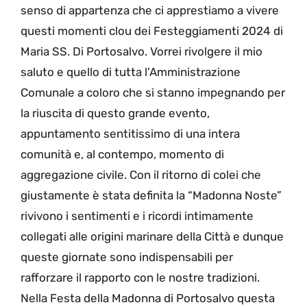
senso di appartenza che ci apprestiamo a vivere
questi momenti clou dei Festeggiamenti 2024 di
Maria SS. Di Portosalvo. Vorrei rivolgere il mio
saluto e quello di tutta l’Amministrazione
Comunale a coloro che si stanno impegnando per
la riuscita di questo grande evento,
appuntamento sentitissimo di una intera
comunità e, al contempo, momento di
aggregazione civile. Con il ritorno di colei che
giustamente è stata definita la “Madonna Noste”
rivivono i sentimenti e i ricordi intimamente
collegati alle origini marinare della Città e dunque
queste giornate sono indispensabili per
rafforzare il rapporto con le nostre tradizioni.
Nella Festa della Madonna di Portosalvo questa