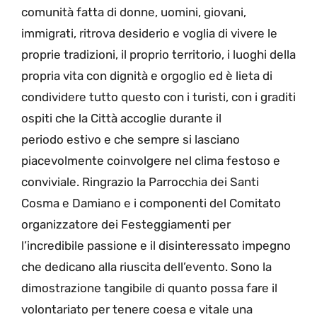
comunità fatta di donne, uomini, giovani,
immigrati, ritrova desiderio e voglia di vivere le
proprie tradizioni, il proprio territorio, i luoghi della
propria vita con dignità e orgoglio ed è lieta di
condividere tutto questo con i turisti, con i graditi
ospiti che la Città accoglie durante il
periodo estivo e che sempre si lasciano
piacevolmente coinvolgere nel clima festoso e
conviviale. Ringrazio la Parrocchia dei Santi
Cosma e Damiano e i componenti del Comitato
organizzatore dei Festeggiamenti per
l’incredibile passione e il disinteressato impegno
che dedicano alla riuscita dell’evento. Sono la
dimostrazione tangibile di quanto possa fare il
volontariato per tenere coesa e vitale una