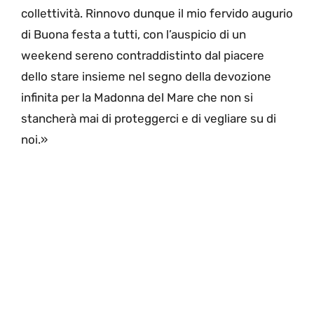
collettività. Rinnovo dunque il mio fervido augurio
di Buona festa a tutti, con l’auspicio di un
weekend sereno contraddistinto dal piacere
dello stare insieme nel segno della devozione
infinita per la Madonna del Mare che non si
stancherà mai di proteggerci e di vegliare su di
noi.»