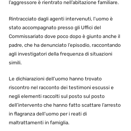
l’aggressore è rientrato nell’abitazione familiare.
Rintracciato dagli agenti intervenuti, l’uomo è
stato accompagnato presso gli Uffici del
Commissariato dove poco dopo è giunto anche il
padre, che ha denunciato l’episodio, raccontando
agli investigatori della frequenza di situazioni
simili.
Le dichiarazioni dell’uomo hanno trovato
riscontro nel racconto dei testimoni escussi e
negli elementi raccolti sul posto sul posto
dell’intervento che hanno fatto scattare l’arresto
in flagranza dell’uomo per i reati di
maltrattamenti in famiglia.