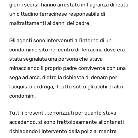
giorni scorsi, hanno arrestato in flagranza di reato
un cittadino terracinese responsabile di
maltrattamenti ai danni del padre.
Gli agenti sono intervenuti all’interno di un
condominio sito nel centro di Terracina dove era
stata segnalata una persona che stava
minacciando il proprio padre convivente con una
sega ad arco, dietro la richiesta di denaro per
l’acquisto di droga, il tutto sotto gli occhi di altri
condomini.
Tutti i presenti, terrorizzati per quanto stava
accadendo, si sono frettolosamente allontanati
richiedendo l’intervento della polizia, mentre