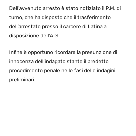
Dell’avvenuto arresto è stato notiziato il P.M. di
turno, che ha disposto che il trasferimento
dell’arrestato presso il carcere di Latina a
disposizione dell’A.G.
Infine è opportuno ricordare la presunzione di
innocenza dell’indagato stante il predetto
procedimento penale nelle fasi delle indagini
preliminari.