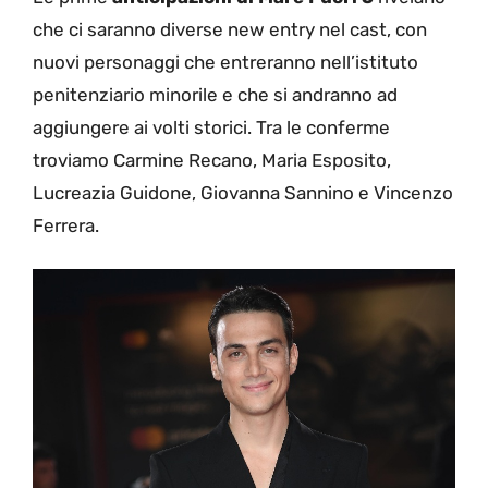
che ci saranno diverse new entry nel cast, con
nuovi personaggi che entreranno nell’istituto
penitenziario minorile e che si andranno ad
aggiungere ai volti storici. Tra le conferme
troviamo Carmine Recano, Maria Esposito,
Lucreazia Guidone, Giovanna Sannino e Vincenzo
Ferrera.