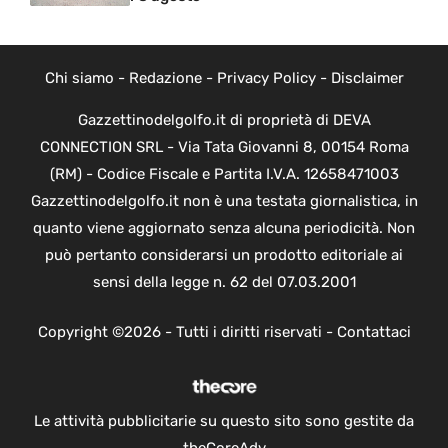
Chi siamo
-
Redazione
-
Privacy Policy
-
Disclaimer
Gazzettinodelgolfo.it di proprietà di DEVA
CONNECTION SRL - Via Tata Giovanni 8, 00154 Roma
(RM) - Codice Fiscale e Partita I.V.A. 12658471003
Gazzettinodelgolfo.it non è una testata giornalistica, in
quanto viene aggiornato senza alcuna periodicità. Non
può pertanto considerarsi un prodotto editoriale ai
sensi della legge n. 62 del 07.03.2001
Copyright ©2026 - Tutti i diritti riservati -
Contattaci
Le attività pubblicitarie su questo sito sono gestite da