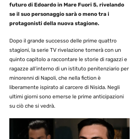
futuro di Edoardo in Mare Fuori 5, rivelando
se il suo personaggio sarà o meno tra i
protagonisti della nuova stagione.
Dopo il grande successo delle prime quattro
stagioni, la serie TV rivelazione tornerà con un
quinto capitolo a raccontare le storie di ragazzi e
ragazze all’interno di un istituto penitenziario per
minorenni di Napoli, che nella fiction è
liberamente ispirato al carcere di Nisida. Negli
ultimi giorni sono emerse le prime anticipazioni
su ciò che si vedrà.