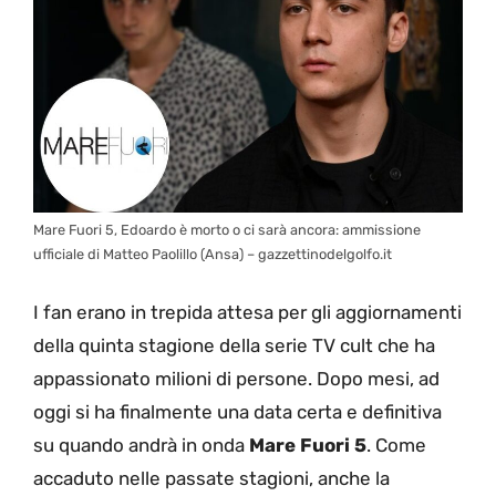
Mare Fuori 5, Edoardo è morto o ci sarà ancora: ammissione
ufficiale di Matteo Paolillo (Ansa) – gazzettinodelgolfo.it
I fan erano in trepida attesa per gli aggiornamenti
della quinta stagione della serie TV cult che ha
appassionato milioni di persone. Dopo mesi, ad
oggi si ha finalmente una data certa e definitiva
su quando andrà in onda
Mare Fuori 5
. Come
accaduto nelle passate stagioni, anche la