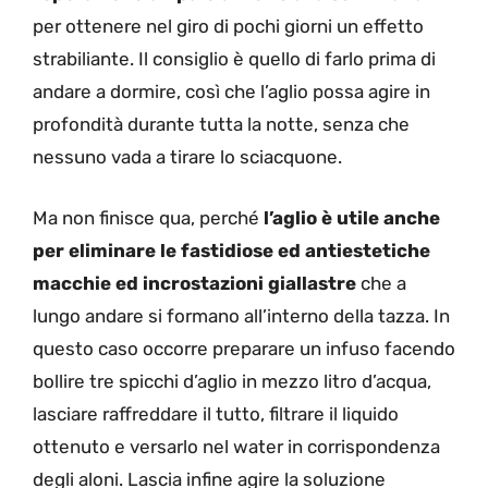
per ottenere nel giro di pochi giorni un effetto
strabiliante. Il consiglio è quello di farlo prima di
andare a dormire, così che l’aglio possa agire in
profondità durante tutta la notte, senza che
nessuno vada a tirare lo sciacquone.
Ma non finisce qua, perché
l’aglio è utile anche
per eliminare le fastidiose ed antiestetiche
macchie ed incrostazioni giallastre
che a
lungo andare si formano all’interno della tazza. In
questo caso occorre preparare un infuso facendo
bollire tre spicchi d’aglio in mezzo litro d’acqua,
lasciare raffreddare il tutto, filtrare il liquido
ottenuto e versarlo nel water in corrispondenza
degli aloni. Lascia infine agire la soluzione