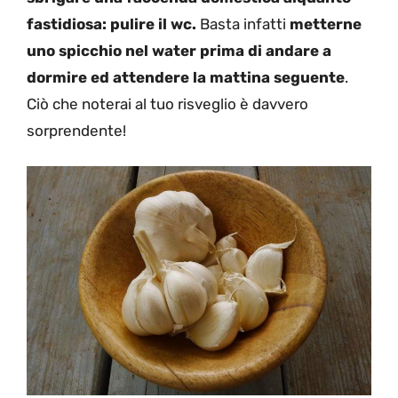
fastidiosa: pulire il wc.
Basta infatti
metterne
uno spicchio nel water prima di andare a
dormire ed attendere la mattina seguente
.
Ciò che noterai al tuo risveglio è davvero
sorprendente!