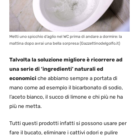
Metti uno spicchio d’aglio nel WC prima di andare a dormire: la
mattina dopo avrai una bella sorpresa (Gazzettinodelgolfo.it)
Talvolta la soluzione migliore è ricorrere ad
una serie di ‘ingredienti’ naturali ed
economici
che abbiamo sempre a portata di
mano come ad esempio il bicarbonato di sodio,
l’aceto bianco, il succo di limone e chi più ne ha
più ne metta.
Tutti questi prodotti infatti si possono usare per
fare il bucato, eliminare i cattivi odori e pulire