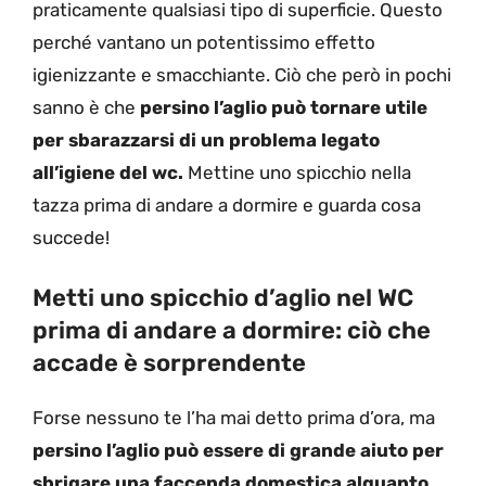
praticamente qualsiasi tipo di superficie. Questo
perché vantano un potentissimo effetto
igienizzante e smacchiante. Ciò che però in pochi
sanno è che
persino l’aglio può tornare utile
per sbarazzarsi di un problema legato
all’igiene del wc.
Mettine uno spicchio nella
tazza prima di andare a dormire e guarda cosa
succede!
Metti uno spicchio d’aglio nel WC
prima di andare a dormire: ciò che
accade è sorprendente
Forse nessuno te l’ha mai detto prima d’ora, ma
persino l’aglio può essere di grande aiuto per
sbrigare una faccenda domestica alquanto