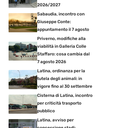
2026/2027
Sabaudia, incontro con
Giuseppe Conte:
appuntamento il 7 agosto
Priverno, modifiche alla
viabilità in Galleria Colle
Staffaro: cosa cambia dal
7 agosto 2026
Latina, ordinanza per la
tutela degli animali: in
vigore fino al 30 settembre
Cisterna di Latina, incontro
per criticità trasporto
pubblico
Latina, avviso per
concessione stadi: