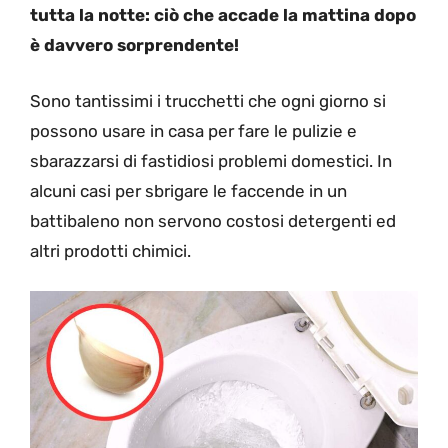
tutta la notte: ciò che accade la mattina dopo
è davvero sorprendente!
Sono tantissimi i trucchetti che ogni giorno si
possono usare in casa per fare le pulizie e
sbarazzarsi di fastidiosi problemi domestici. In
alcuni casi per sbrigare le faccende in un
battibaleno non servono costosi detergenti ed
altri prodotti chimici.