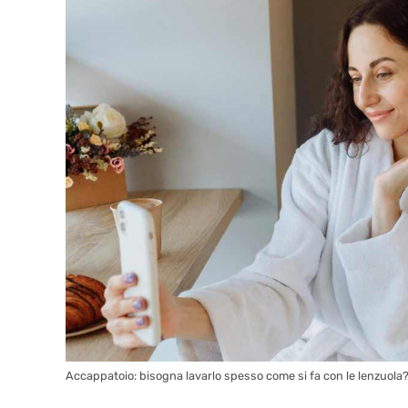
Accappatoio: bisogna lavarlo spesso come si fa con le lenzuola? 