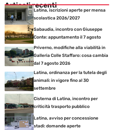
Articoli recenti
Latina, iscrizioni aperte per mensa
scolastica 2026/2027
Sabaudia, incontro con Giuseppe
Conte: appuntamento il 7 agosto
Priverno, modifiche alla viabilità in
Galleria Colle Staffaro: cosa cambia
dal 7 agosto 2026
Latina, ordinanza per la tutela degli
animali: in vigore fino al 30
settembre
Cisterna di Latina, incontro per
criticità trasporto pubblico
Latina, avviso per concessione
stadi: domande aperte