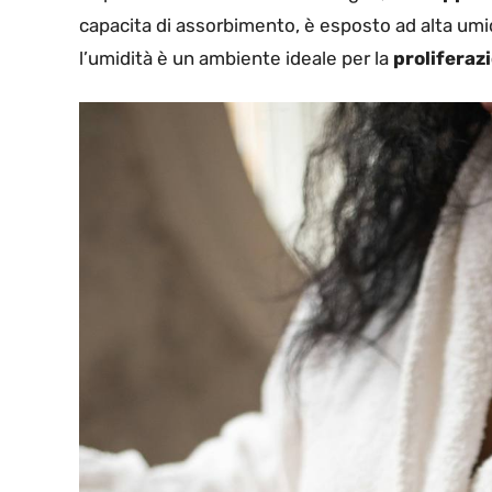
capacita di assorbimento, è esposto ad alta umi
l’umidità è un ambiente ideale per la
proliferaz