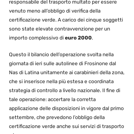
responsabile del trasporto multato per essere
venuto meno all’obbligo di verifica della
certificazione verde. A carico dei cinque soggetti
sono state elevate contravvenzione per un
importo complessivo di
euro 2000
.
Questo il bilancio dell’operazione svolta nella
giornata di ieri sulle autolinee di Frosinone dal
Nas di Latina unitamente ai carabinieri della zona,
che si inserisce nella più estesa e coordinata
strategia di controllo a livello nazionale. Il fine di
tale operazione: accertare la corretta
applicazione delle disposizioni in vigore dal primo
settembre, che prevedono l’obbligo della
certificazione verde anche sui servizi di trasporto