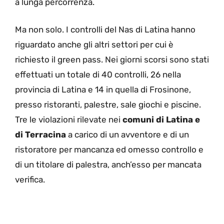
a lunga percorrenza.
Ma non solo. I controlli del Nas di Latina hanno
riguardato anche gli altri settori per cui è
richiesto il green pass. Nei giorni scorsi sono stati
effettuati un totale di 40 controlli, 26 nella
provincia di Latina e 14 in quella di Frosinone,
presso ristoranti, palestre, sale giochi e piscine.
Tre le violazioni rilevate nei
comuni di Latina e
di Terracina
a carico di un avventore e di un
ristoratore per mancanza ed omesso controllo e
di un titolare di palestra, anch’esso per mancata
verifica.