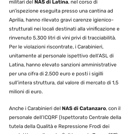
militari del
NAS di Latina
, nel corso di
un’ispezione eseguita presso una cantina ad
Aprilia, hanno rilevato gravi carenze igienico-
strutturali nei locali destinati alla vinificazione e
rinvenuto 5.300 litri di vini privi di tracciabilità.
Per le violazioni riscontrate, i Carabinieri,
unitamente al personale ispettivo dell’ASL di
Latina, hanno elevato sanzioni amministrative
per una cifra di 2.500 euro e posti i sigilli
sull’intera struttura, dal valore di mercato di 1,5
milioni di euro.
Anche i Carabinieri del
NAS di Catanzaro
, con il
personale dell’ICQRF (Ispettorato Centrale della
tutela della Qualità e Repressione Frodi dei