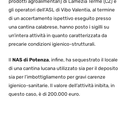
prodotti agroalimentari) di Lamezia Terme (CZ) e
gli operatori dell’ASL di Vibo Valentia, al termine
di un accertamento ispettivo eseguito presso
una cantina calabrese, hanno posto i sigilli su
un’intera attività in quanto caratterizzata da
precarie condizioni igienico-strutturali.
Il
NAS di Potenza
, infine, ha sequestrato il locale
di una cantina lucana utilizzato sia per il deposito
sia per l’imbottigliamento per gravi carenze
igienico-sanitarie. Il valore dell’attività inibita, in
questo caso, è di 200.000 euro.