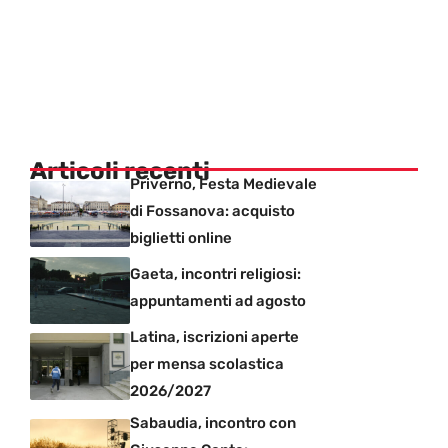
Articoli recenti
Priverno, Festa Medievale
di Fossanova: acquisto
biglietti online
Gaeta, incontri religiosi:
appuntamenti ad agosto
Latina, iscrizioni aperte
per mensa scolastica
2026/2027
Sabaudia, incontro con