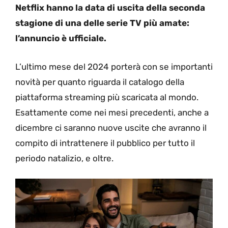
Netflix hanno la data di uscita della seconda
stagione di una delle serie TV più amate:
l’annuncio è ufficiale.
L’ultimo mese del 2024 porterà con se importanti
novità per quanto riguarda il catalogo della
piattaforma streaming più scaricata al mondo.
Esattamente come nei mesi precedenti, anche a
dicembre ci saranno nuove uscite che avranno il
compito di intrattenere il pubblico per tutto il
periodo natalizio, e oltre.