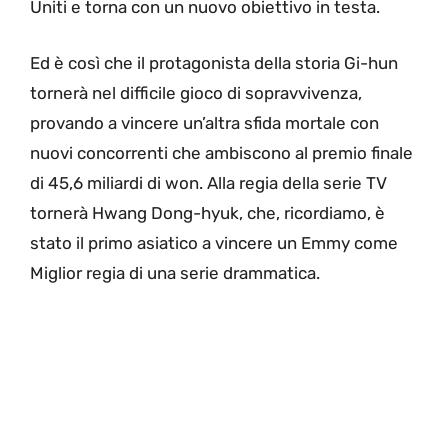
Uniti e torna con un nuovo obiettivo in testa.
Ed è così che il protagonista della storia Gi-hun
tornerà nel difficile gioco di sopravvivenza,
provando a vincere un’altra sfida mortale con
nuovi concorrenti che ambiscono al premio finale
di 45,6 miliardi di won. Alla regia della serie TV
tornerà Hwang Dong-hyuk, che, ricordiamo, è
stato il primo asiatico a vincere un Emmy come
Miglior regia di una serie drammatica.