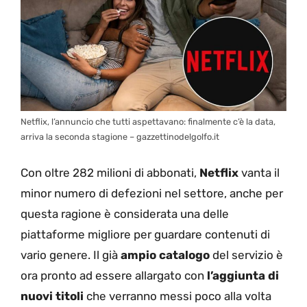
Netflix, l’annuncio che tutti aspettavano: finalmente c’è la data,
arriva la seconda stagione – gazzettinodelgolfo.it
Con oltre 282 milioni di abbonati,
Netflix
vanta il
minor numero di defezioni nel settore, anche per
questa ragione è considerata una delle
piattaforme migliore per guardare contenuti di
vario genere. Il già
ampio catalogo
del servizio è
ora pronto ad essere allargato con
l’aggiunta di
nuovi titoli
che verranno messi poco alla volta