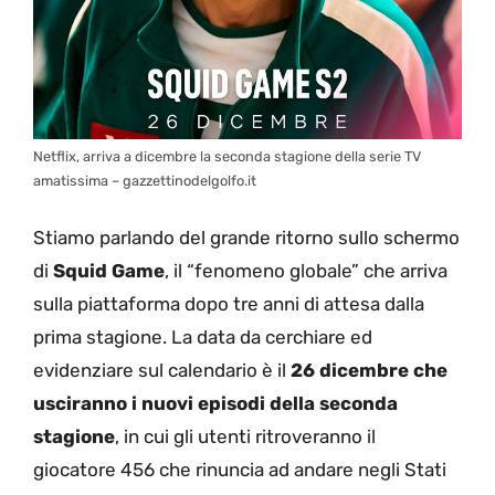
Netflix, arriva a dicembre la seconda stagione della serie TV
amatissima – gazzettinodelgolfo.it
Stiamo parlando del grande ritorno sullo schermo
di
Squid Game
, il “fenomeno globale” che arriva
sulla piattaforma dopo tre anni di attesa dalla
prima stagione. La data da cerchiare ed
evidenziare sul calendario è il
26 dicembre che
usciranno i nuovi episodi della seconda
stagione
, in cui gli utenti ritroveranno il
giocatore 456 che rinuncia ad andare negli Stati