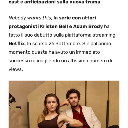
cast e anticipazioni sulla nuova trama.
Nobody wants this
,
la serie con attori
protagonisti Kristen Bell e Adam Brody
ha
fatto il suo debutto sulla piattaforma streaming,
Netflix
, lo scorso 26 Settembre. Sin dal primo
momento questa ha avuto un immediato
successo raccogliendo un altissimo numero di
views.