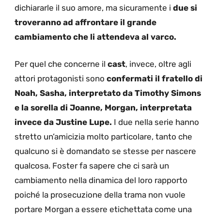
dichiararle il suo amore, ma sicuramente i
due si
troveranno ad affrontare il grande
cambiamento che li attendeva al varco.
Per quel che concerne il
cast
, invece, oltre agli
attori protagonisti sono
confermati il fratello di
Noah, Sasha, interpretato da Timothy Simons
e la sorella di Joanne, Morgan, interpretata
invece da Justine Lupe.
I due nella serie hanno
stretto un’amicizia molto particolare, tanto che
qualcuno si è domandato se stesse per nascere
qualcosa. Foster fa sapere che ci sarà un
cambiamento nella dinamica del loro rapporto
poiché la prosecuzione della trama non vuole
portare Morgan a essere etichettata come una