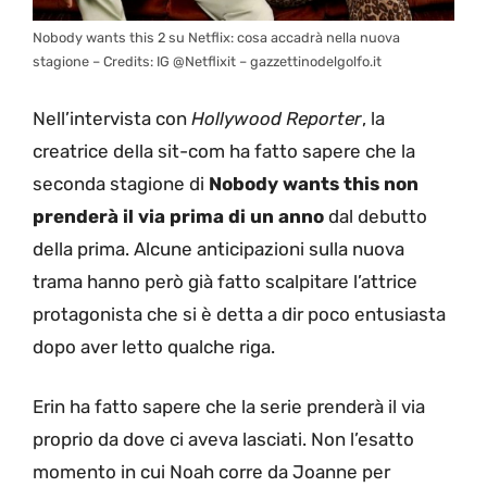
Nobody wants this 2 su Netflix: cosa accadrà nella nuova
stagione – Credits: IG @Netflixit – gazzettinodelgolfo.it
Nell’intervista con
Hollywood Reporter
, la
creatrice della sit-com ha fatto sapere che la
seconda stagione di
Nobody wants this non
prenderà il via prima di un anno
dal debutto
della prima. Alcune anticipazioni sulla nuova
trama hanno però già fatto scalpitare l’attrice
protagonista che si è detta a dir poco entusiasta
dopo aver letto qualche riga.
Erin ha fatto sapere che la serie prenderà il via
proprio da dove ci aveva lasciati. Non l’esatto
momento in cui Noah corre da Joanne per