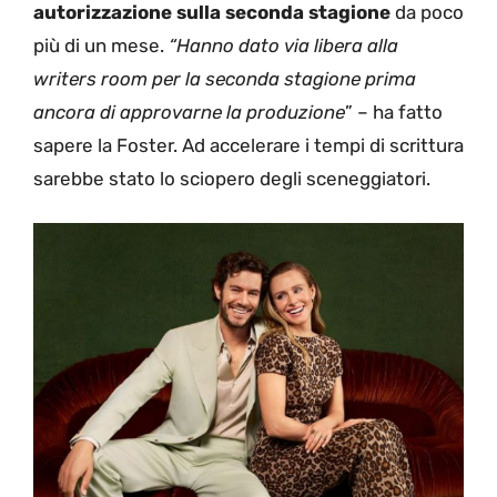
autorizzazione sulla seconda stagione
da poco
più di un mese.
“Hanno dato via libera alla
writers room per la seconda stagione prima
ancora di approvarne la produzione
” – ha fatto
sapere la Foster. Ad accelerare i tempi di scrittura
sarebbe stato lo sciopero degli sceneggiatori.