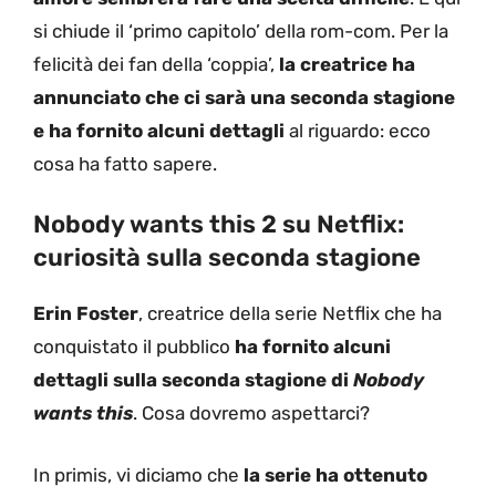
si chiude il ‘primo capitolo’ della rom-com. Per la
felicità dei fan della ‘coppia’,
la creatrice ha
annunciato che ci sarà una seconda stagione
e ha fornito alcuni dettagli
al riguardo: ecco
cosa ha fatto sapere.
Nobody wants this 2 su Netflix:
curiosità sulla seconda stagione
Erin Foster
, creatrice della serie Netflix che ha
conquistato il pubblico
ha fornito alcuni
dettagli sulla seconda stagione di
Nobody
wants this
. Cosa dovremo aspettarci?
In primis, vi diciamo che
la serie ha ottenuto