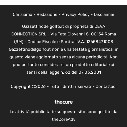
Chi siamo
-
Redazione
-
Privacy Policy
-
Disclaimer
Gazzettinodelgolfo.it di proprietà di DEVA
CONNECTION SRL - Via Tata Giovanni 8, 00154 Roma
(RM) - Codice Fiscale e Partita I.V.A. 12658471003
Gazzettinodelgolfo.it non è una testata giornalistica, in
quanto viene aggiornato senza alcuna periodicità. Non
può pertanto considerarsi un prodotto editoriale ai
sensi della legge n. 62 del 07.03.2001
Copyright ©2026 - Tutti i diritti riservati -
Contattaci
Le attività pubblicitarie su questo sito sono gestite da
theCoreAdv