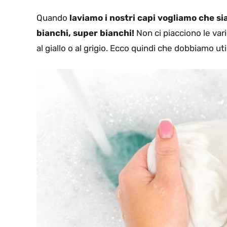
Quando
laviamo i nostri capi vogliamo che sia
bianchi, super bianchi!
Non ci piacciono le va
al giallo o al grigio. Ecco quindi che dobbiamo ut