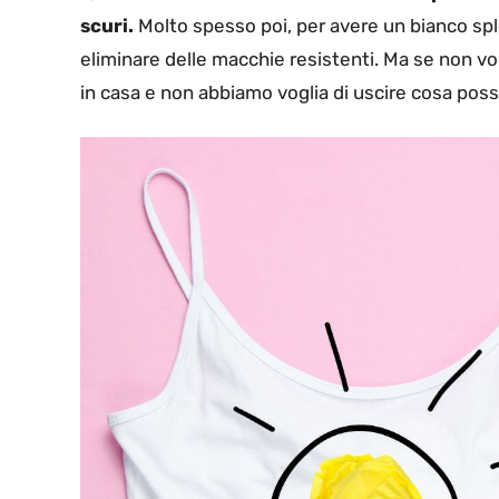
scuri.
Molto spesso poi, per avere un bianco sp
eliminare delle macchie resistenti. Ma se non vo
in casa e non abbiamo voglia di uscire cosa pos