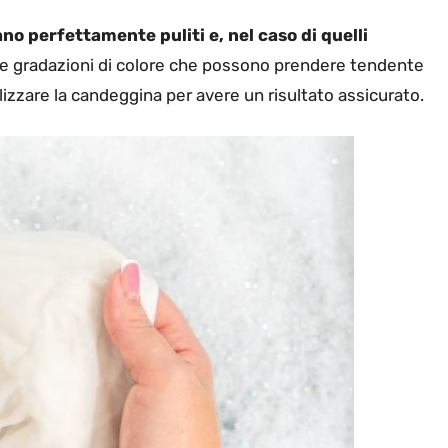
no perfettamente puliti e, nel caso di quelli
rie gradazioni di colore che possono prendere tendente
ilizzare la candeggina per avere un risultato assicurato.