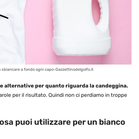
 sbiancare a fondo ogni capo-Gazzettinodelgolfo.it
me alternative per quanto riguarda la candeggina.
ole per il risultato. Quindi non ci perdiamo in troppe
sa puoi utilizzare per un bianco