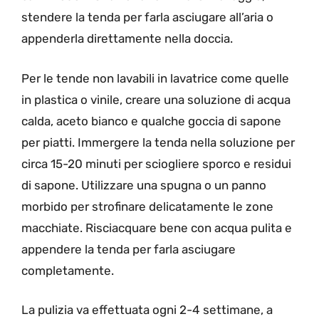
stendere la tenda per farla asciugare all’aria o
appenderla direttamente nella doccia.
Per le tende non lavabili in lavatrice come quelle
in plastica o vinile, creare una soluzione di acqua
calda, aceto bianco e qualche goccia di sapone
per piatti. Immergere la tenda nella soluzione per
circa 15-20 minuti per sciogliere sporco e residui
di sapone. Utilizzare una spugna o un panno
morbido per strofinare delicatamente le zone
macchiate. Risciacquare bene con acqua pulita e
appendere la tenda per farla asciugare
completamente.
La pulizia va effettuata ogni 2-4 settimane, a