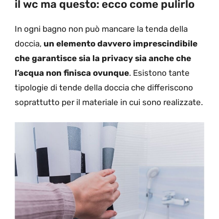
il wc ma questo: ecco come pulirlo
In ogni bagno non può mancare la tenda della
doccia,
un elemento davvero imprescindibile
che garantisce sia la privacy sia anche che
l’acqua non finisca ovunque
. Esistono tante
tipologie di tende della doccia che differiscono
soprattutto per il materiale in cui sono realizzate.