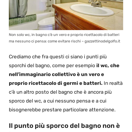
Non solo wc, in bagno c’è un vero e proprio ricettacolo di batteri
ma nessuno ci pensa: come evitare rischi – gazzettinodelgolfo.it
Crediamo che fra questi ci siano i punti più
sporchi del bagno, come per esempio
il wc, che
nell’immaginario collettivo è un vero e
proprio ricettacolo di germi e batteri.
In realtà
c’è un altro posto del bagno che è ancora più
sporco del wc, a cui nessuno pensa e a cui
bisognerebbe prestare particolare attenzione.
Il punto più sporco del bagno non è