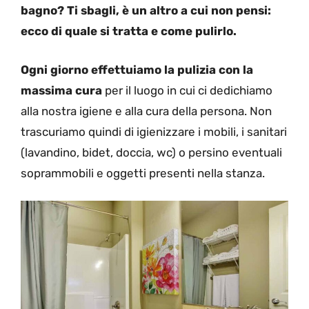
bagno? Ti sbagli, è un altro a cui non pensi:
ecco di quale si tratta e come pulirlo.
Ogni giorno effettuiamo la pulizia con la
massima cura
per il luogo in cui ci dedichiamo
alla nostra igiene e alla cura della persona. Non
trascuriamo quindi di igienizzare i mobili, i sanitari
(lavandino, bidet, doccia, wc) o persino eventuali
soprammobili e oggetti presenti nella stanza.