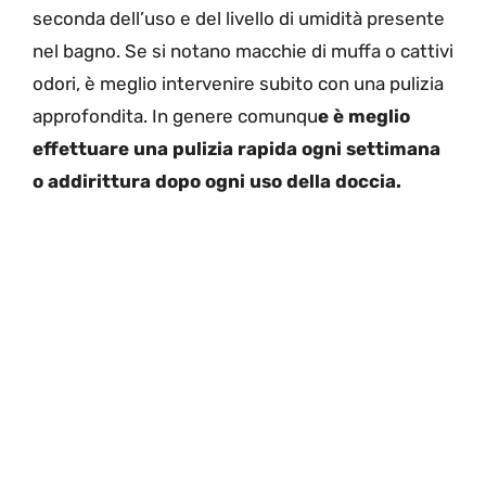
seconda dell’uso e del livello di umidità presente
nel bagno. Se si notano macchie di muffa o cattivi
odori, è meglio intervenire subito con una pulizia
approfondita. In genere comunqu
e è meglio
effettuare una pulizia rapida ogni settimana
o addirittura dopo ogni uso della doccia.