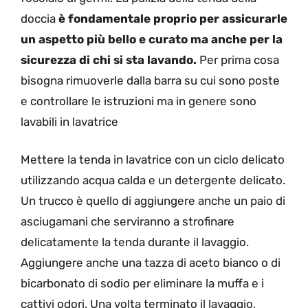
doccia
è fondamentale proprio per assicurarle
un aspetto più bello e curato ma anche per la
sicurezza di chi si sta lavando.
Per prima cosa
bisogna rimuoverle dalla barra su cui sono poste
e controllare le istruzioni ma in genere sono
lavabili in lavatrice
Mettere la tenda in lavatrice con un ciclo delicato
utilizzando acqua calda e un detergente delicato.
Un trucco è quello di aggiungere anche un paio di
asciugamani che serviranno a strofinare
delicatamente la tenda durante il lavaggio.
Aggiungere anche una tazza di aceto bianco o di
bicarbonato di sodio per eliminare la muffa e i
cattivi odori. Una volta terminato il lavaggio,