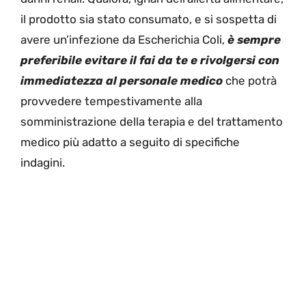
il prodotto sia stato consumato, e si sospetta di
avere un’infezione da Escherichia Coli,
è sempre
preferibile evitare il fai da te e rivolgersi con
immediatezza al personale medico
che potrà
provvedere tempestivamente alla
somministrazione della terapia e del trattamento
medico più adatto a seguito di specifiche
indagini.