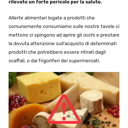
rilevato un forte pericolo per la salute.
Allerte alimentari legate a prodotti che
comunemente consumiamo sulle nostre tavole ci
mettono ci spingono ad aprire gli occhi e prestare
la dovuta attenzione sull’acquisto di determinati
prodotti che potrebbero essere ritirati dagli
scaffali, o dai frigoriferi dei supermercati.