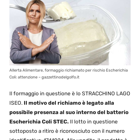
Allerta Alimentare, formaggio richiamato per rischio Escherichia
Coli: attenzione – gazzettinodelgolfo.it
Il formaggio in questione è lo STRACCHINO LAGO
ISEO.
Il motivo del richiamo è legato alla
possibile presenza al suo interno del batterio
Escherichia Coli STEC.
Il lotto in questione
sottoposto a ritiro è riconosciuto con il numero