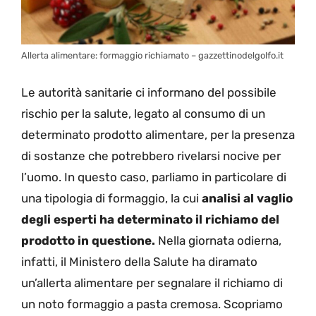
Allerta alimentare: formaggio richiamato – gazzettinodelgolfo.it
Le autorità sanitarie ci informano del possibile
rischio per la salute, legato al consumo di un
determinato prodotto alimentare, per la presenza
di sostanze che potrebbero rivelarsi nocive per
l’uomo. In questo caso, parliamo in particolare di
una tipologia di formaggio, la cui
analisi al vaglio
degli esperti ha determinato il richiamo del
prodotto in questione.
Nella giornata odierna,
infatti, il Ministero della Salute ha diramato
un’allerta alimentare per segnalare il richiamo di
un noto formaggio a pasta cremosa. Scopriamo