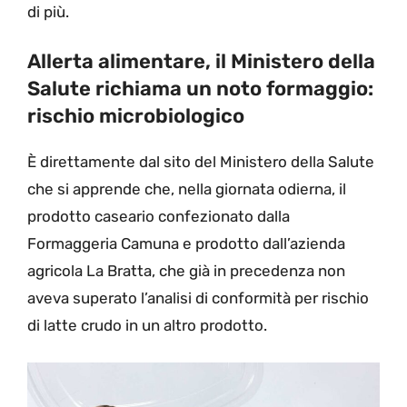
di più.
Allerta alimentare, il Ministero della
Salute richiama un noto formaggio:
rischio microbiologico
È direttamente dal sito del Ministero della Salute
che si apprende che, nella giornata odierna, il
prodotto caseario confezionato dalla
Formaggeria Camuna e prodotto dall’azienda
agricola La Bratta, che già in precedenza non
aveva superato l’analisi di conformità per rischio
di latte crudo in un altro prodotto.