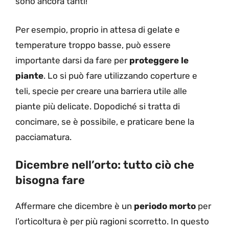
sono ancora tanti!
Per esempio, proprio in attesa di gelate e
temperature troppo basse, può essere
importante darsi da fare per
proteggere le
piante
. Lo si può fare utilizzando coperture e
teli, specie per creare una barriera utile alle
piante più delicate. Dopodiché si tratta di
concimare, se è possibile, e praticare bene la
pacciamatura.
Dicembre nell’orto: tutto ciò che
bisogna fare
Affermare che dicembre è un
periodo morto
per
l’orticoltura è per più ragioni scorretto. In questo