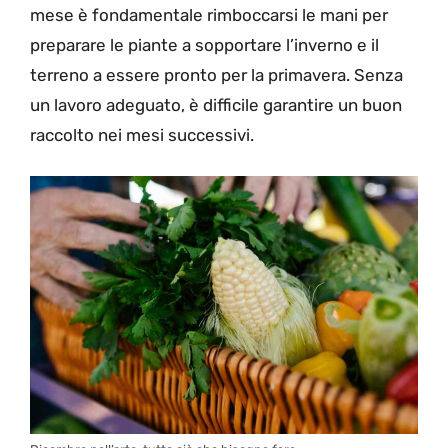
mese è fondamentale rimboccarsi le mani per
preparare le piante a sopportare l’inverno e il
terreno a essere pronto per la primavera. Senza
un lavoro adeguato, è difficile garantire un buon
raccolto nei mesi successivi.