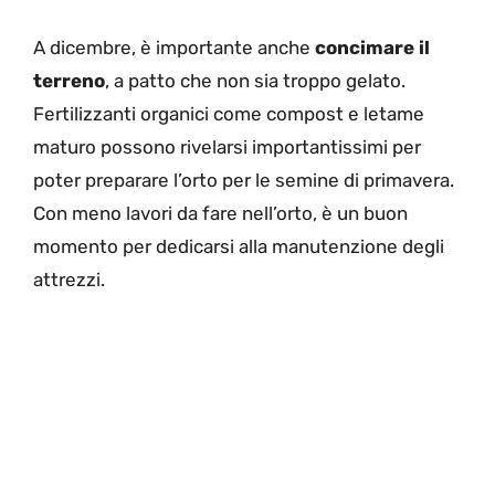
A dicembre, è importante anche
concimare il
terreno
, a patto che non sia troppo gelato.
Fertilizzanti organici come compost e letame
maturo possono rivelarsi importantissimi per
poter preparare l’orto per le semine di primavera.
Con meno lavori da fare nell’orto, è un buon
momento per dedicarsi alla manutenzione degli
attrezzi.