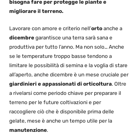
bisogna fare per protegge le piante e
migliorare il terreno.
Lavorare con amore e criterio nell’
orto
anche a
dicembre
garantisce una terra sarà sana e
produttiva per tutto l’anno. Ma non solo… Anche
se le temperature troppo basse tendono a
limitare le possibilità di semina e la voglia di stare
all’aperto, anche dicembre è un mese cruciale per
giardinieri e appassionati di orticoltura
. Oltre
a rivelarsi come periodo chiave per preparare il
terreno per le future coltivazioni e per
raccogliere ciò che è disponibile prima delle
gelate, mese è anche un tempo utile per la
manutenzione
.