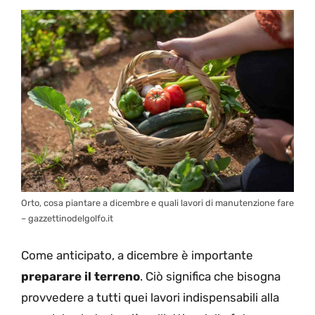
Orto, cosa piantare a dicembre e quali lavori di manutenzione fare
– gazzettinodelgolfo.it
Come anticipato, a dicembre è importante
preparare il terreno
. Ciò significa che bisogna
provvedere a tutti quei lavori indispensabili alla