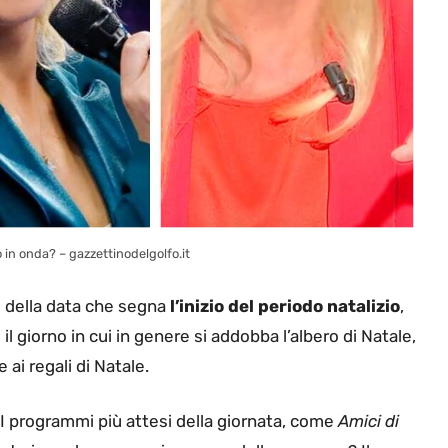
in onda? – gazzettinodelgolfo.it
 e della data che segna
l’inizio del periodo natalizio
,
il giorno in cui in genere si addobba l’albero di Natale,
 ai regali di Natale.
I programmi più attesi della giornata, come
Amici di