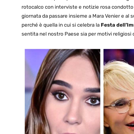
rotocalco con interviste e notizie rosa condott
giornata da passare insieme a Mara Venier e al 
perché è quella in cui si celebra la
Festa dell’I
sentita nel nostro Paese sia per motivi religiosi 