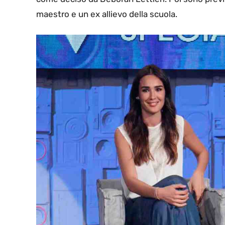
maestro e un ex allievo della scuola.