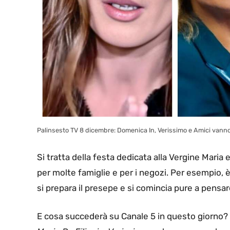
Palinsesto TV 8 dicembre: Domenica In, Verissimo e Amici vanno 
Si tratta della festa dedicata alla Vergine Maria
per molte famiglie e per i negozi. Per esempio, è 
si prepara il presepe e si comincia pure a pensare
E cosa succederà su Canale 5 in questo giorno? 