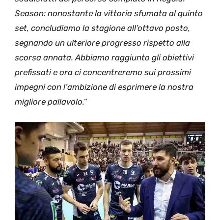
Season: nonostante la vittoria sfumata al quinto
set, concludiamo la stagione all’ottavo posto,
segnando un ulteriore progresso rispetto alla
scorsa annata. Abbiamo raggiunto gli obiettivi
prefissati e ora ci concentreremo sui prossimi
impegni con l’ambizione di esprimere la nostra
migliore pallavolo.”