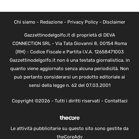
Chi siamo
-
Redazione
-
Privacy Policy
-
Disclaimer
Gazzettinodelgolfo.it di proprietà di DEVA
CONNECTION SRL - Via Tata Giovanni 8, 00154 Roma
(RM) - Codice Fiscale e Partita I.V.A. 12658471003
Gazzettinodelgolfo.it non è una testata giornalistica, in
quanto viene aggiornato senza alcuna periodicità. Non
può pertanto considerarsi un prodotto editoriale ai
sensi della legge n. 62 del 07.03.2001
Copyright ©2026 - Tutti i diritti riservati -
Contattaci
Le attività pubblicitarie su questo sito sono gestite da
theCoreAdv