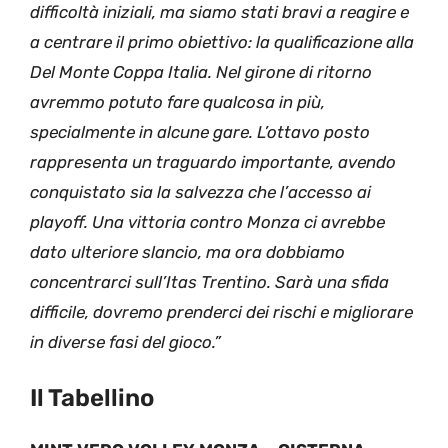
difficoltà iniziali, ma siamo stati bravi a reagire e
a centrare il primo obiettivo: la qualificazione alla
Del Monte Coppa Italia. Nel girone di ritorno
avremmo potuto fare qualcosa in più,
specialmente in alcune gare. L’ottavo posto
rappresenta un traguardo importante, avendo
conquistato sia la salvezza che l’accesso ai
playoff. Una vittoria contro Monza ci avrebbe
dato ulteriore slancio, ma ora dobbiamo
concentrarci sull’Itas Trentino. Sarà una sfida
difficile, dovremo prenderci dei rischi e migliorare
in diverse fasi del gioco.”
Il Tabellino