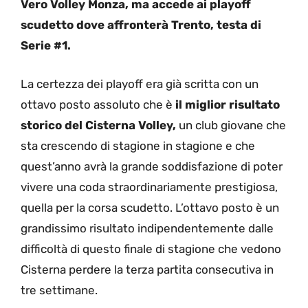
Vero Volley Monza, ma accede ai playoff
scudetto dove affronterà Trento, testa di
Serie #1.
La certezza dei playoff era già scritta con un
ottavo posto assoluto che è
il miglior risultato
storico del Cisterna Volley,
un club giovane che
sta crescendo di stagione in stagione e che
quest’anno avrà la grande soddisfazione di poter
vivere una coda straordinariamente prestigiosa,
quella per la corsa scudetto. L’ottavo posto è un
grandissimo risultato indipendentemente dalle
difficoltà di questo finale di stagione che vedono
Cisterna perdere la terza partita consecutiva in
tre settimane.