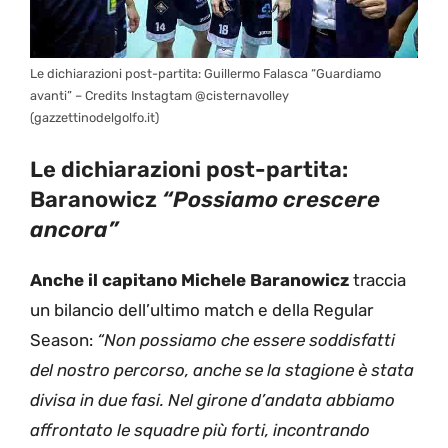
Le dichiarazioni post-partita: Guillermo Falasca “Guardiamo
avanti” – Credits Instagtam @cisternavolley
(gazzettinodelgolfo.it)
Le dichiarazioni post-partita:
Baranowicz
“Possiamo crescere
ancora”
Anche il capitano Michele Baranowicz
traccia
un bilancio dell’ultimo match e della Regular
Season:
“Non possiamo che essere soddisfatti
del nostro percorso, anche se la stagione è stata
divisa in due fasi. Nel girone d’andata abbiamo
affrontato le squadre più forti, incontrando