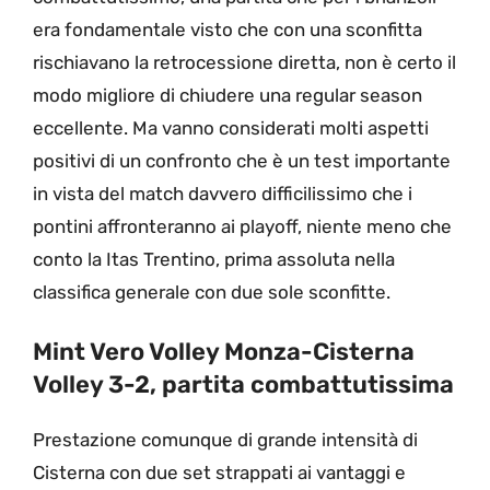
era fondamentale visto che con una sconfitta
rischiavano la retrocessione diretta, non è certo il
modo migliore di chiudere una regular season
eccellente. Ma vanno considerati molti aspetti
positivi di un confronto che è un test importante
in vista del match davvero difficilissimo che i
pontini affronteranno ai playoff, niente meno che
conto la Itas Trentino, prima assoluta nella
classifica generale con due sole sconfitte.
Mint Vero Volley Monza-Cisterna
Volley 3-2, partita combattutissima
Prestazione comunque di grande intensità di
Cisterna con due set strappati ai vantaggi e