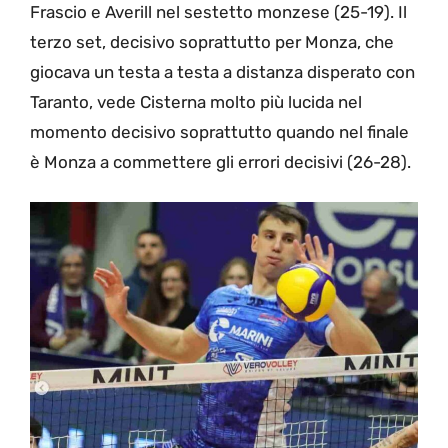
Frascio e Averill nel sestetto monzese (25-19). Il
terzo set, decisivo soprattutto per Monza, che
giocava un testa a testa a distanza disperato con
Taranto, vede Cisterna molto più lucida nel
momento decisivo soprattutto quando nel finale
è Monza a commettere gli errori decisivi (26-28).