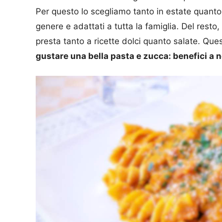
Per questo lo scegliamo tanto in estate quanto i
genere e adattati a tutta la famiglia. Del rest
presta tanto a ricette dolci quanto salate. Que
gustare una bella pasta e zucca: benefici a n