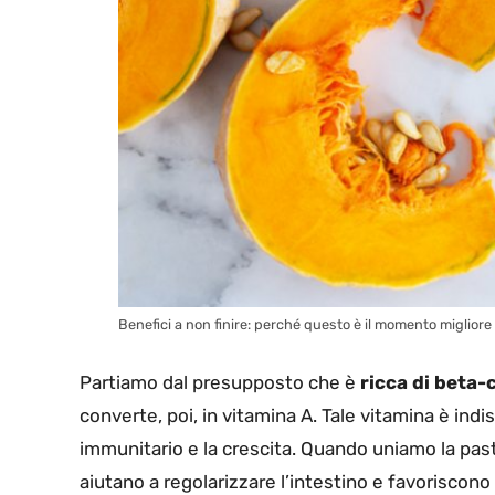
Benefici a non finire: perché questo è il momento migliore 
Partiamo dal presupposto che è
ricca di beta-
converte, poi, in vitamina A. Tale vitamina è indi
immunitario e la crescita. Quando uniamo la past
aiutano a regolarizzare l’intestino e favoriscon