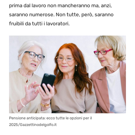
prima dal lavoro non mancheranno ma, anzi,
saranno numerose. Non tutte, però, saranno
fruibili da tutti i lavoratori.
Pensione anticipata: ecco tutte le opzioni per il
2025/Gazzettinodelgolfo.it