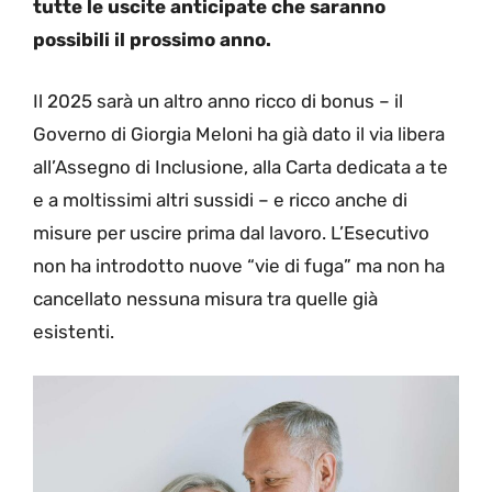
tutte le uscite anticipate che saranno
possibili il prossimo anno.
Il 2025 sarà un altro anno ricco di bonus – il
Governo di Giorgia Meloni ha già dato il via libera
all’Assegno di Inclusione, alla Carta dedicata a te
e a moltissimi altri sussidi – e ricco anche di
misure per uscire prima dal lavoro. L’Esecutivo
non ha introdotto nuove “vie di fuga” ma non ha
cancellato nessuna misura tra quelle già
esistenti.