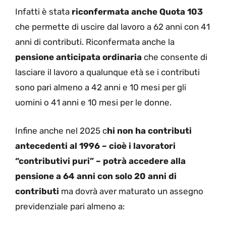
Infatti è stata
riconfermata anche Quota 103
che permette di uscire dal lavoro a 62 anni con 41
anni di contributi. Riconfermata anche la
pensione anticipata ordinaria
che consente di
lasciare il lavoro a qualunque età se i contributi
sono pari almeno a 42 anni e 10 mesi per gli
uomini o 41 anni e 10 mesi per le donne.
Infine anche nel 2025 c
hi non ha contributi
antecedenti al 1996 – cioè i lavoratori
“contributivi puri” – potrà accedere alla
pensione a 64 anni con solo 20 anni di
contributi
ma dovrà aver maturato un assegno
previdenziale pari almeno a: