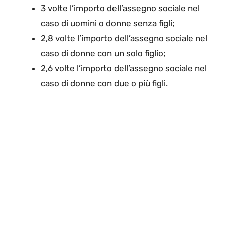
3 volte l’importo dell’assegno sociale nel
caso di uomini o donne senza figli;
2,8 volte l’importo dell’assegno sociale nel
caso di donne con un solo figlio;
2,6 volte l’importo dell’assegno sociale nel
caso di donne con due o più figli.