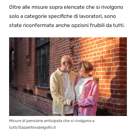
Oltre alle misure sopra elencate che si rivolgono
solo a categorie specifiche di lavoratori, sono
state riconfermate anche opzioni fruibili da tutti.
Misure di pensione anticipata che si rivolgono a
tutti/Gazzettinodelgolfo.it