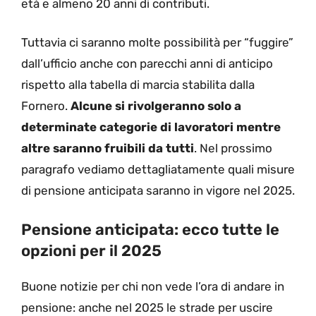
età e almeno 20 anni di contributi.
Tuttavia ci saranno molte possibilità per “fuggire”
dall’ufficio anche con parecchi anni di anticipo
rispetto alla tabella di marcia stabilita dalla
Fornero.
Alcune si rivolgeranno solo a
determinate categorie di lavoratori mentre
altre saranno fruibili da tutti
. Nel prossimo
paragrafo vediamo dettagliatamente quali misure
di pensione anticipata saranno in vigore nel 2025.
Pensione anticipata: ecco tutte le
opzioni per il 2025
Buone notizie per chi non vede l’ora di andare in
pensione: anche nel 2025 le strade per uscire