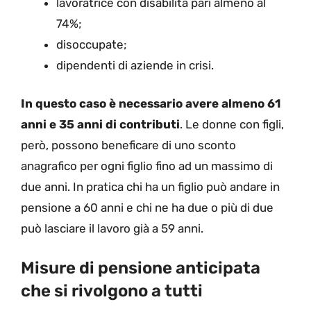
lavoratrice con disabilità pari almeno al
74%;
disoccupate;
dipendenti di aziende in crisi.
In questo caso è necessario avere almeno 61
anni e 35 anni di contributi
. Le donne con figli,
però, possono beneficare di uno sconto
anagrafico per ogni figlio fino ad un massimo di
due anni. In pratica chi ha un figlio può andare in
pensione a 60 anni e chi ne ha due o più di due
può lasciare il lavoro già a 59 anni.
Misure di pensione anticipata
che si rivolgono a tutti