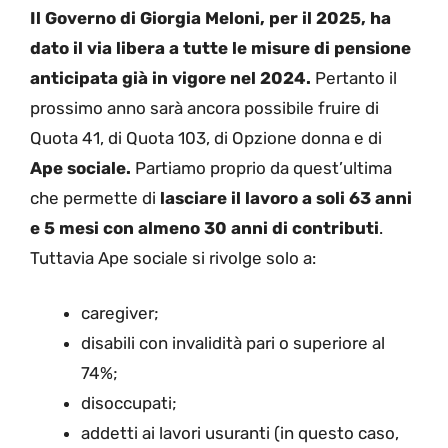
Il Governo di Giorgia Meloni, per il 2025, ha
dato il via libera a tutte le misure di pensione
anticipata già in vigore nel 2024.
Pertanto il
prossimo anno sarà ancora possibile fruire di
Quota 41, di Quota 103, di Opzione donna e di
Ape sociale.
Partiamo proprio da quest’ultima
che permette di
lasciare il lavoro a soli 63 anni
e 5 mesi con almeno 30 anni di contributi
.
Tuttavia Ape sociale si rivolge solo a:
caregiver;
disabili con invalidità pari o superiore al
74%;
disoccupati;
addetti ai lavori usuranti (in questo caso,