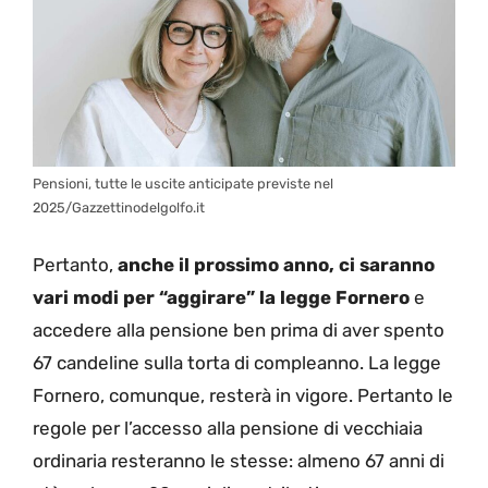
Pensioni, tutte le uscite anticipate previste nel
2025/Gazzettinodelgolfo.it
Pertanto,
anche il prossimo anno, ci saranno
vari modi per “aggirare” la legge Fornero
e
accedere alla pensione ben prima di aver spento
67 candeline sulla torta di compleanno. La legge
Fornero, comunque, resterà in vigore. Pertanto le
regole per l’accesso alla pensione di vecchiaia
ordinaria resteranno le stesse: almeno 67 anni di