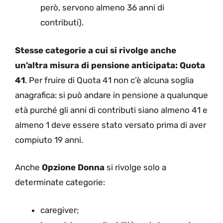
però, servono almeno 36 anni di
contributi).
Stesse categorie a cui si rivolge anche
un’altra misura di pensione anticipata: Quota
41
. Per fruire di Quota 41 non c’è alcuna soglia
anagrafica: si può andare in pensione a qualunque
età purché gli anni di contributi siano almeno 41 e
almeno 1 deve essere stato versato prima di aver
compiuto 19 anni.
Anche
Opzione Donna
si rivolge solo a
determinate categorie:
caregiver;