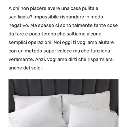
A chi non piacere avere una casa pulita e
sanificata? Impossibile rispondere in modo
negativo. Ma spesso ci sono talmente tante cose
da fare e poco tempo che saltiamo alcune
semplici operazioni. Noi oggi ti vogliamo aiutare
con un metodo super veloce ma che funziona
veramente. Anzi, vogliamo dirti che risparmierai
anche dei soldi.