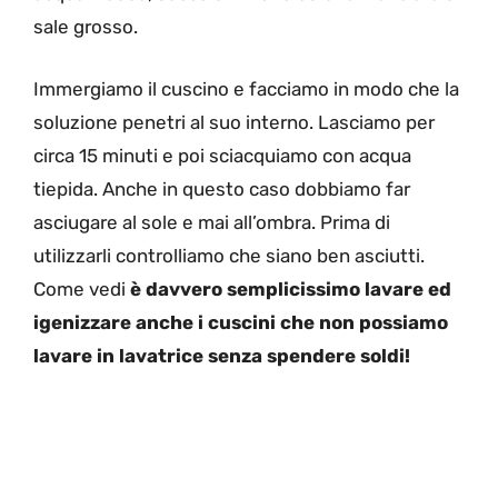
sale grosso.
Immergiamo il cuscino e facciamo in modo che la
soluzione penetri al suo interno. Lasciamo per
circa 15 minuti e poi sciacquiamo con acqua
tiepida. Anche in questo caso dobbiamo far
asciugare al sole e mai all’ombra. Prima di
utilizzarli controlliamo che siano ben asciutti.
Come vedi
è davvero semplicissimo lavare ed
igenizzare anche i cuscini che non possiamo
lavare in lavatrice senza spendere soldi!