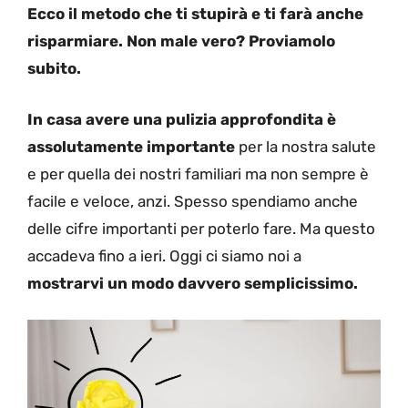
Ecco il metodo che ti stupirà e ti farà anche
risparmiare. Non male vero? Proviamolo
subito.
In casa avere una pulizia approfondita è
assolutamente importante
per la nostra salute
e per quella dei nostri familiari ma non sempre è
facile e veloce, anzi. Spesso spendiamo anche
delle cifre importanti per poterlo fare. Ma questo
accadeva fino a ieri. Oggi ci siamo noi a
mostrarvi un modo davvero semplicissimo.