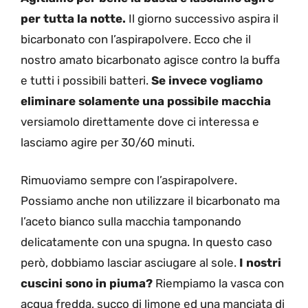
per tutta la notte.
Il giorno successivo aspira il
bicarbonato con l’aspirapolvere. Ecco che il
nostro amato bicarbonato agisce contro la buffa
e tutti i possibili batteri.
Se invece vogliamo
eliminare solamente una possibile macchia
versiamolo direttamente dove ci interessa e
lasciamo agire per 30/60 minuti.
Rimuoviamo sempre con l’aspirapolvere.
Possiamo anche non utilizzare il bicarbonato ma
l’aceto bianco sulla macchia tamponando
delicatamente con una spugna. In questo caso
però, dobbiamo lasciar asciugare al sole.
I nostri
cuscini sono in piuma?
Riempiamo la vasca con
acqua fredda, succo di limone ed una manciata di