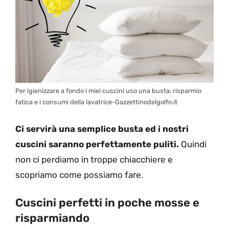
Per igienizzare a fondo i miei cuscini uso una busta: risparmio
fatica e i consumi della lavatrice-Gazzettinodelgolfo.it
Ci servirà una semplice busta ed i nostri
cuscini saranno perfettamente puliti.
Quindi
non ci perdiamo in troppe chiacchiere e
scopriamo come possiamo fare.
Cuscini perfetti in poche mosse e
risparmiando