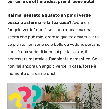
per cui è un’ottima idea, prendi bene nota!
Hai mai pensato a quanto un po’ di verde
possa trasformare la tua casa?
Avere un
“angolo verde” non è solo una moda, ma una
scelta che può migliorare la qualità della tua vita.
Le piante non sono solo belle da vedere: portano
con sé una serie di benefici per la salute, il
benessere mentale e l’ambiente domestico. Se
non hai ancora un angolo verde in casa, forse è il
momento di crearne uno!