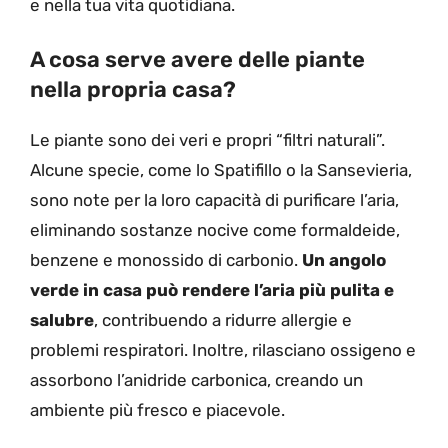
e nella tua vita quotidiana.
A cosa serve avere delle piante
nella propria casa?
Le piante sono dei veri e propri “filtri naturali”.
Alcune specie, come lo Spatifillo o la Sansevieria,
sono note per la loro capacità di purificare l’aria,
eliminando sostanze nocive come formaldeide,
benzene e monossido di carbonio.
Un angolo
verde in casa può rendere l’aria più pulita e
salubre
, contribuendo a ridurre allergie e
problemi respiratori. Inoltre, rilasciano ossigeno e
assorbono l’anidride carbonica, creando un
ambiente più fresco e piacevole.