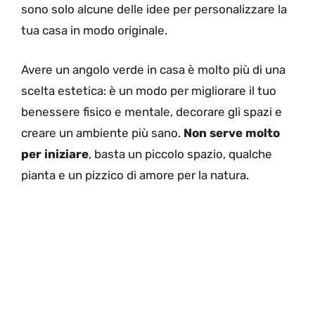
sono solo alcune delle idee per personalizzare la
tua casa in modo originale.
Avere un angolo verde in casa è molto più di una
scelta estetica: è un modo per migliorare il tuo
benessere fisico e mentale, decorare gli spazi e
creare un ambiente più sano.
Non serve molto
per iniziare
, basta un piccolo spazio, qualche
pianta e un pizzico di amore per la natura.