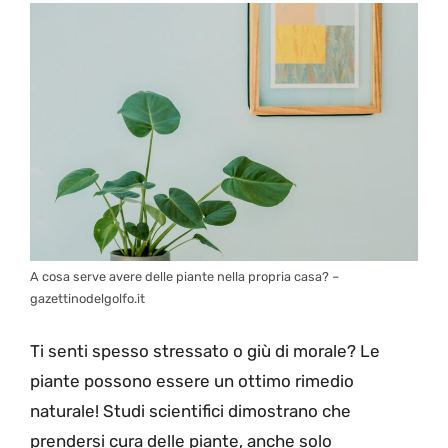
A cosa serve avere delle piante nella propria casa? –
gazettinodelgolfo.it
Ti senti spesso stressato o giù di morale? Le
piante possono essere un ottimo rimedio
naturale! Studi scientifici dimostrano che
prendersi cura delle piante, anche solo