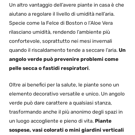
Un altro vantaggio dell’avere piante in casa è che
aiutano a regolare il livello di umidità nell’aria.
Specie come la Felce di Boston o l’Aloe Vera
rilasciano umidità, rendendo l’ambiente più
confortevole, soprattutto nei mesi invernali
quando il riscaldamento tende a seccare l’aria.
Un
angolo verde può prevenire problemi come
pelle secca o fastidi respiratori
.
Oltre ai benefici per la salute, le piante sono un
elemento decorativo versatile e unico. Un angolo
verde può dare carattere a qualsiasi stanza,
trasformando anche il più anonimo degli spazi in
un luogo accogliente e pieno di vita.
Piante
sospese, vasi colorati o mini giardini verticali