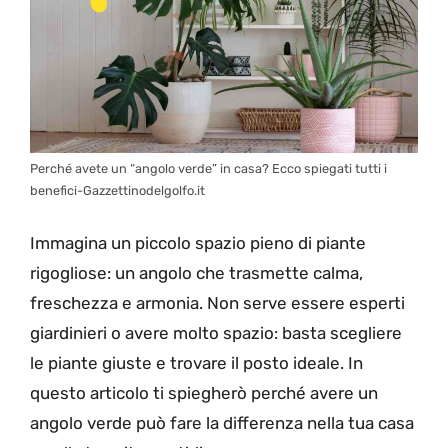
Perché avete un “angolo verde” in casa? Ecco spiegati tutti i
benefici-Gazzettinodelgolfo.it
Immagina un piccolo spazio pieno di piante
rigogliose: un angolo che trasmette calma,
freschezza e armonia. Non serve essere esperti
giardinieri o avere molto spazio: basta scegliere
le piante giuste e trovare il posto ideale. In
questo articolo ti spiegherò perché avere un
angolo verde può fare la differenza nella tua casa