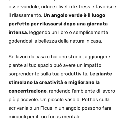
osservandole, riduce i livelli di stress e favorisce
il rilassamento.
Un angolo verde è il luogo
perfetto per rilassarsi dopo una giornata
intensa
, leggendo un libro o semplicemente
godendosi la bellezza della natura in casa.
Se lavori da casa o hai uno studio, aggiungere
piante al tuo spazio può avere un impatto
sorprendente sulla tua produttività.
Le piante
stimolano la creatività e migliorano la
concentrazione
, rendendo l’ambiente di lavoro
più piacevole. Un piccolo vaso di Pothos sulla
scrivania o un Ficus in un angolo possono fare
miracoli per il tuo focus mentale.