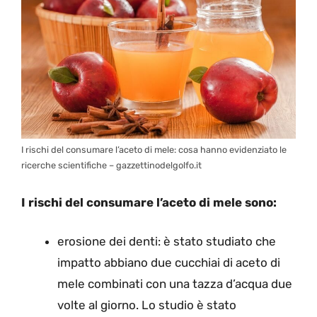
I rischi del consumare l’aceto di mele: cosa hanno evidenziato le
ricerche scientifiche – gazzettinodelgolfo.it
I rischi del consumare l’aceto di mele sono:
erosione dei denti: è stato studiato che
impatto abbiano due cucchiai di aceto di
mele combinati con una tazza d’acqua due
volte al giorno. Lo studio è stato