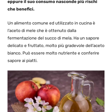
eppure il suo consumo nasconde più rischi
che benefici.
Un alimento comune ed utilizzato in cucina è
l’aceto di mele che è ottenuto dalla
fermentazione del succo di mela. Ha un sapore
delicato e fruttato, molto più gradevole dell’aceto
bianco. Può essere molto nutriente e conferire
sapore ai piatti.