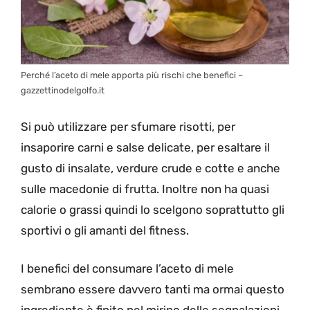
Perché l’aceto di mele apporta più rischi che benefici –
gazzettinodelgolfo.it
Si può utilizzare per sfumare risotti, per
insaporire carni e salse delicate, per esaltare il
gusto di insalate, verdure crude e cotte e anche
sulle macedonie di frutta. Inoltre non ha quasi
calorie o grassi quindi lo scelgono soprattutto gli
sportivi o gli amanti del fitness.
I benefici del consumare l’aceto di mele
sembrano essere davvero tanti ma ormai questo