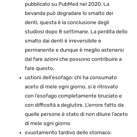
pubblicato su PubMed nel 2020. La
bevanda può degradare lo smalto dei
denti, questa è la conclusione degli
studiosi dopo 8 settimane. La perdita dello
smalto dai denti è irreversibile e
permanente e dunque è meglio astenersi
dal fare azioni che possono contribuire a
fare questo.
ustioni dell’esofago: chi ha consumato
aceto di mele ogni giorno, si è ritrovato
con l’esofago completamente bruciato e
con difficoltà a deglutire. L’errore fatto da
quelle persone è stato di non diluire l’aceto
di mele ogni giorno
svuotamento tardivo dello stomaco: