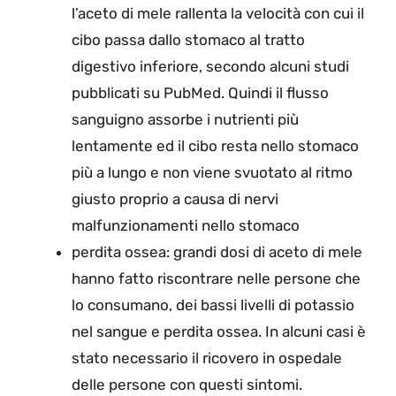
l’aceto di mele rallenta la velocità con cui il
cibo passa dallo stomaco al tratto
digestivo inferiore, secondo alcuni studi
pubblicati su PubMed. Quindi il flusso
sanguigno assorbe i nutrienti più
lentamente ed il cibo resta nello stomaco
più a lungo e non viene svuotato al ritmo
giusto proprio a causa di nervi
malfunzionamenti nello stomaco
perdita ossea: grandi dosi di aceto di mele
hanno fatto riscontrare nelle persone che
lo consumano, dei bassi livelli di potassio
nel sangue e perdita ossea.
In alcuni casi è
stato necessario il ricovero in ospedale
delle persone con questi sintomi.