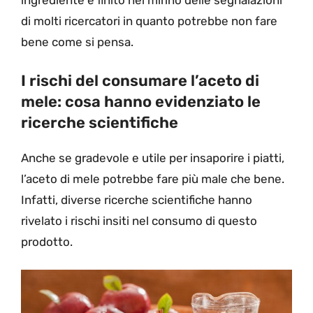
ingrediente è finito nel mirino delle segnalazioni
di molti ricercatori in quanto potrebbe non fare
bene come si pensa.
I rischi del consumare l’aceto di
mele: cosa hanno evidenziato le
ricerche scientifiche
Anche se gradevole e utile per insaporire i piatti,
l’aceto di mele potrebbe fare più male che bene.
Infatti, diverse ricerche scientifiche hanno
rivelato i rischi insiti nel consumo di questo
prodotto.