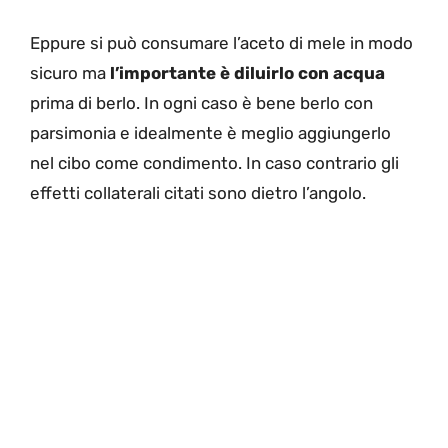
Eppure si può consumare l’aceto di mele in modo
sicuro ma
l’importante è diluirlo con acqua
prima di berlo. In ogni caso è bene berlo con
parsimonia e idealmente è meglio aggiungerlo
nel cibo come condimento. In caso contrario gli
effetti collaterali citati sono dietro l’angolo.