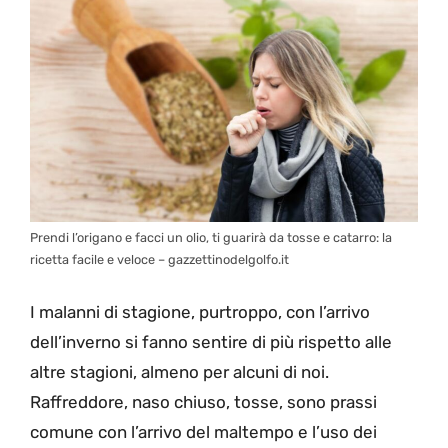
Prendi l’origano e facci un olio, ti guarirà da tosse e catarro: la
ricetta facile e veloce – gazzettinodelgolfo.it
I malanni di stagione, purtroppo, con l’arrivo
dell’inverno si fanno sentire di più rispetto alle
altre stagioni, almeno per alcuni di noi.
Raffreddore, naso chiuso, tosse, sono prassi
comune con l’arrivo del maltempo e l’uso dei