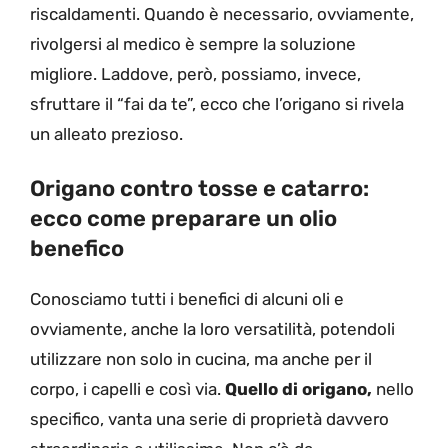
riscaldamenti. Quando è necessario, ovviamente,
rivolgersi al medico è sempre la soluzione
migliore. Laddove, però, possiamo, invece,
sfruttare il “fai da te”, ecco che l’origano si rivela
un alleato prezioso.
Origano contro tosse e catarro:
ecco come preparare un olio
benefico
Conosciamo tutti i benefici di alcuni oli e
ovviamente, anche la loro versatilità, potendoli
utilizzare non solo in cucina, ma anche per il
corpo, i capelli e così via.
Quello di origano,
nello
specifico, vanta una serie di proprietà davvero