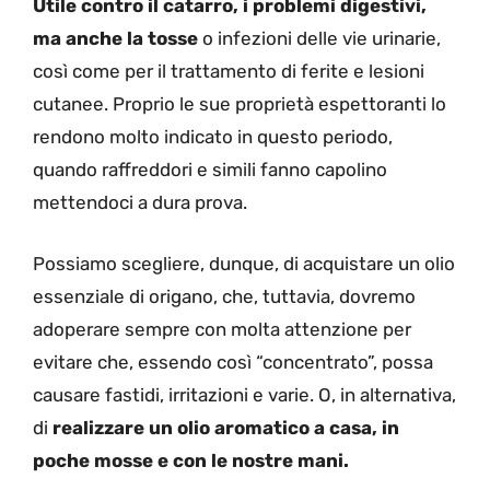
Utile contro il catarro, i problemi digestivi,
ma anche la tosse
o infezioni delle vie urinarie,
così come per il trattamento di ferite e lesioni
cutanee. Proprio le sue proprietà espettoranti lo
rendono molto indicato in questo periodo,
quando raffreddori e simili fanno capolino
mettendoci a dura prova.
Possiamo scegliere, dunque, di acquistare un olio
essenziale di origano, che, tuttavia, dovremo
adoperare sempre con molta attenzione per
evitare che, essendo così “concentrato”, possa
causare fastidi, irritazioni e varie. O, in alternativa,
di
realizzare un olio aromatico a casa, in
poche mosse e con le nostre mani.