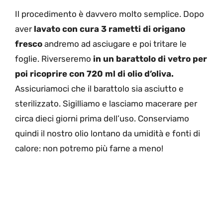
Il procedimento è davvero molto semplice. Dopo
aver
lavato con cura 3 rametti di origano
fresco
andremo ad asciugare e poi tritare le
foglie. Riverseremo
in un barattolo di vetro per
poi ricoprire con 720 ml di olio d’oliva.
Assicuriamoci che il barattolo sia asciutto e
sterilizzato. Sigilliamo e lasciamo macerare per
circa dieci giorni prima dell’uso. Conserviamo
quindi il nostro olio lontano da umidità e fonti di
calore: non potremo più farne a meno!