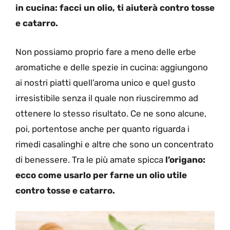
in cucina: facci un olio, ti aiuterà contro tosse
e catarro.
Non possiamo proprio fare a meno delle erbe
aromatiche e delle spezie in cucina: aggiungono
ai nostri piatti quell’aroma unico e quel gusto
irresistibile senza il quale non riusciremmo ad
ottenere lo stesso risultato. Ce ne sono alcune,
poi, portentose anche per quanto riguarda i
rimedi casalinghi e altre che sono un concentrato
di benessere. Tra le più amate spicca
l’origano:
ecco come usarlo per farne un olio utile
contro tosse e catarro.