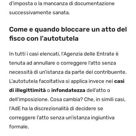
d’imposta o la mancanza di documentazione
successivamente sanata.
Come e quando bloccare un atto del
fisco con l’autotutela
In tutti i casi elencati, l’Agenzia delle Entrate è
tenuta ad annullare o correggere l’atto senza
necessità di un’istanza da parte del contribuente.
L’autotutela facoltativa si applica invece nei
casi
di illegittimità
o
infondatezza
dell’atto o
dell’imposizione. Cosa cambia? Che, in simili casi,
l’AdE ha la discrezionalità di decidere se
correggere l’atto senza un’istanza ingiuntiva
formale.