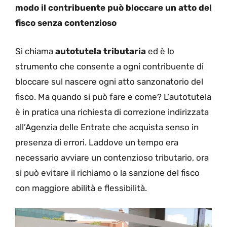
modo il contribuente può bloccare un atto del
fisco senza contenzioso
Si chiama
autotutela tributaria
ed è lo
strumento che consente a ogni contribuente di
bloccare sul nascere ogni atto sanzonatorio del
fisco. Ma quando si può fare e come? L’autotutela
è in pratica una richiesta di correzione indirizzata
all’Agenzia delle Entrate che acquista senso in
presenza di errori. Laddove un tempo era
necessario avviare un contenzioso tributario, ora
si può evitare il richiamo o la sanzione del fisco
con maggiore abilità e flessibilità.