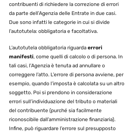
contribuenti di richiedere la correzione di errori
da parte dell’Agenzia delle Entrate in due casi.
Due sono infatti le categorie in cui si divide
l’autotutela: obbligatoria e facoltativa.
L’autotutela obbligatoria riguarda
errori
manifesti
, come quelli di calcolo o di persona. In
tali casi, l’Agenzia è tenuta ad annullare o
correggere l’atto. L’errore di persona avviene, per
esempio, quando l’imposta è calcolata su un altro
soggetto. Poi si prendono in considerazione
errori sull’individuazione del tributo o materiali
del contribuente (purché sia facilmente
riconoscibile dall’amministrazione finanziaria).
Infine, può riguardare l’errore sul presupposto