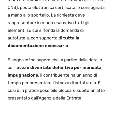
CNS), posta elettronica certificata, o consegnata
a mano allo sportello.
La richiesta deve
rappresentare in modo esaustivo tutti gli
elementi su cui si fonda la domanda di
autotutela, con supporto di
tutta la
documentazione necessaria
.
Bisogna infine sapere che, a partire dalla data in
cui l’
atto è diventato definitivo per mancata
impugnazione
,
il contribuente ha un anno di
tempo per presentare l’istanza di autotutela. E
così è in pratica possibile bloccare subito un atto
presentato dall’Agenzia delle Entrate.