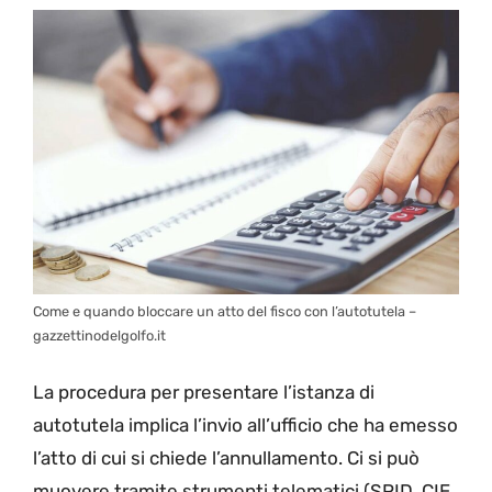
Come e quando bloccare un atto del fisco con l’autotutela –
gazzettinodelgolfo.it
La procedura per presentare l’istanza di
autotutela implica l’invio all’ufficio che ha emesso
l’atto di cui si chiede l’annullamento. Ci si può
muovere tramite strumenti telematici (SPID, CIE,