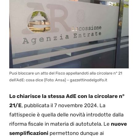
Puoi bloccare un atto del Fisco appellandoti alla circolare n° 21
dell’AdE: cosa dice (Foto: Ansa) – gazzettinodelgolfo.it
Lo chiarisce la stessa AdE con la circolare n°
21/E
, pubblicata il 7 novembre 2024. La
fattispecie è quella delle novità introdotte dalla
riforma fiscale in materia di autotutela. Le
nuove
semplificazioni
permettono dunque ai