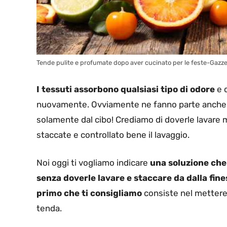
Tende pulite e profumate dopo aver cucinato per le feste-Gazze
I tessuti assorbono qualsiasi tipo di odore
e 
nuovamente. Ovviamente ne fanno parte anche il
solamente dal cibo! Crediamo di doverle lavare
staccate e controllato bene il lavaggio.
Noi oggi ti vogliamo indicare
una soluzione che 
senza doverle lavare e staccare da dalla fine
primo che ti consigliamo
consiste nel mettere 
tenda.