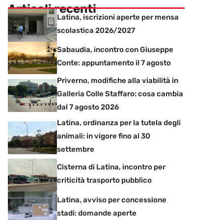
Articoli recenti
Latina, iscrizioni aperte per mensa
scolastica 2026/2027
Sabaudia, incontro con Giuseppe
Conte: appuntamento il 7 agosto
Priverno, modifiche alla viabilità in
Galleria Colle Staffaro: cosa cambia
dal 7 agosto 2026
Latina, ordinanza per la tutela degli
animali: in vigore fino al 30
settembre
Cisterna di Latina, incontro per
criticità trasporto pubblico
Latina, avviso per concessione
stadi: domande aperte