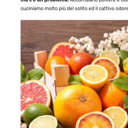
cuciniamo molto più del solito ed il cattivo odor