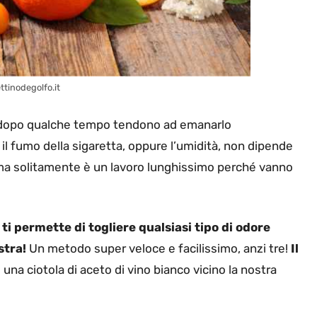
ttinodegolfo.it
dopo qualche tempo tendono ad emanarlo
 fumo della sigaretta, oppure l’umidità, non dipende
 ma solitamente è un lavoro lunghissimo perché vanno
ti permette di togliere qualsiasi tipo di odore
stra!
Un metodo super veloce e facilissimo, anzi tre!
Il
una ciotola di aceto di vino bianco vicino la nostra