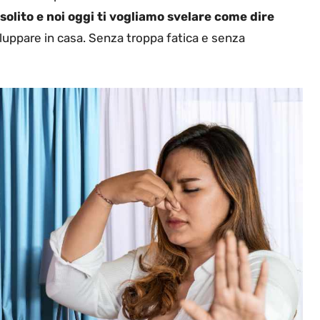
solito e noi oggi ti vogliamo svelare come dire
luppare in casa. Senza troppa fatica e senza