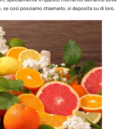
e, se così possiamo chiamarlo, si deposita su di loro.