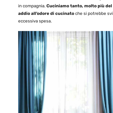
in compagnia.
Cuciniamo tanto, molto più del 
addio all’odore di cucinato
che si potrebbe svi
eccessiva spesa.