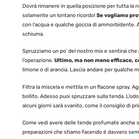
Dovrà rimanere in quella posizione per tutta la no
solamente un lontano ricordo!
Se vogliamo pro
con l’acqua e qualche goccia di ammorbidente.
schiuma.
Spruzziamo un po’ del nostro mix e sentirai che 
l’operazione.
Ultimo, ma non meno efficace, c
limone o di arancia. Lascia andare per qualche
Filtra la miscela e mettila in un flacone spray. A
bollito. Adesso puoi spruzzare sulla tenda. L’odo
alcuni giorni sarà svanito, come il consiglio di 
Come vedi avere delle tende profumate anche s
preparazioni che stiamo facendo é davvero sem