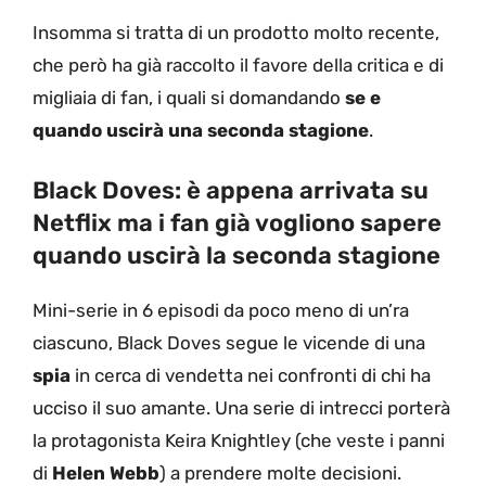
Insomma si tratta di un prodotto molto recente,
che però ha già raccolto il favore della critica e di
migliaia di fan, i quali si domandando
se e
quando uscirà una seconda stagione
.
Black Doves: è appena arrivata su
Netflix ma i fan già vogliono sapere
quando uscirà la seconda stagione
Mini-serie in 6 episodi da poco meno di un’ra
ciascuno, Black Doves segue le vicende di una
spia
in cerca di vendetta nei confronti di chi ha
ucciso il suo amante. Una serie di intrecci porterà
la protagonista Keira Knightley (che veste i panni
di
Helen Webb
) a prendere molte decisioni.