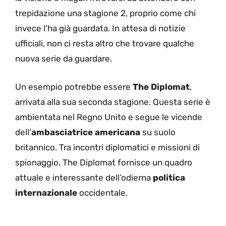
trepidazione una stagione 2, proprio come chi
invece l’ha già guardata. In attesa di notizie
ufficiali, non ci resta altro che trovare qualche
nuova serie da guardare.
Un esempio potrebbe essere
The Diplomat
,
arrivata alla sua seconda stagione. Questa serie è
ambientata nel Regno Unito e segue le vicende
dell’
ambasciatrice americana
su suolo
britannico. Tra incontri diplomatici e missioni di
spionaggio, The Diplomat fornisce un quadro
attuale e interessante dell’odierna
politica
internazionale
occidentale.