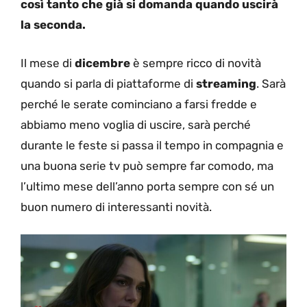
così tanto che già si domanda quando uscirà
la seconda.
Il mese di
dicembre
è sempre ricco di novità
quando si parla di piattaforme di
streaming
. Sarà
perché le serate cominciano a farsi fredde e
abbiamo meno voglia di uscire, sarà perché
durante le feste si passa il tempo in compagnia e
una buona serie tv può sempre far comodo, ma
l’ultimo mese dell’anno porta sempre con sé un
buon numero di interessanti novità.