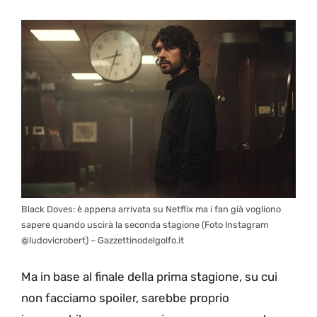
Black Doves: è appena arrivata su Netflix ma i fan già vogliono
sapere quando uscirà la seconda stagione (Foto Instagram
@ludovicrobert) – Gazzettinodelgolfo.it
Ma in base al finale della prima stagione, su cui
non facciamo spoiler, sarebbe proprio