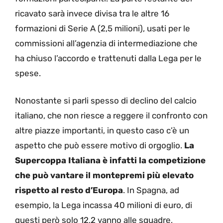
ricavato sarà invece divisa tra le altre 16
formazioni di Serie A (2,5 milioni), usati per le
commissioni all’agenzia di intermediazione che
ha chiuso l’accordo e trattenuti dalla Lega per le
spese.
Nonostante si parli spesso di declino del calcio
italiano, che non riesce a reggere il confronto con
altre piazze importanti, in questo caso c’è un
aspetto che può essere motivo di orgoglio.
La
Supercoppa Italiana è infatti la competizione
che può vantare il montepremi più elevato
rispetto al resto d’Europa
. In Spagna, ad
esempio, la Lega incassa 40 milioni di euro, di
questi però solo 12,2 vanno alle squadre,