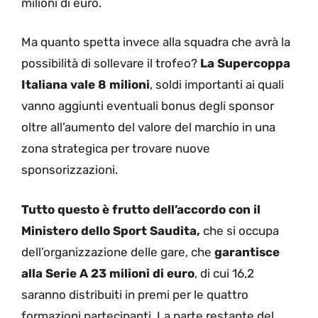
milioni di euro.
Ma quanto spetta invece alla squadra che avrà la
possibilità di sollevare il trofeo?
La Supercoppa
Italiana vale 8 milioni
, soldi importanti ai quali
vanno aggiunti eventuali bonus degli sponsor
oltre all’aumento del valore del marchio in una
zona strategica per trovare nuove
sponsorizzazioni.
Tutto questo è frutto dell’accordo con il
Ministero dello Sport Saudita,
che si occupa
dell’organizzazione delle gare, che
garantisce
alla Serie A 23 milioni di euro
, di cui 16,2
saranno distribuiti in premi per le quattro
formazioni partecipanti. La parte restante del