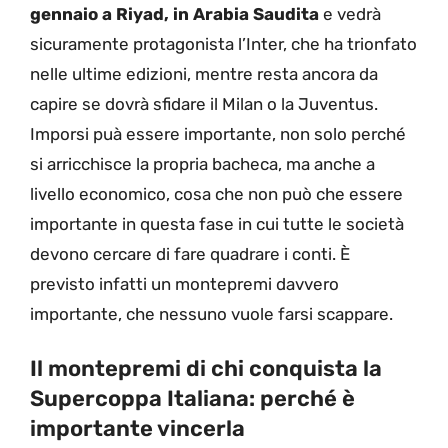
gennaio a Riyad, in Arabia Saudita
e vedrà
sicuramente protagonista l’Inter, che ha trionfato
nelle ultime edizioni, mentre resta ancora da
capire se dovrà sfidare il Milan o la Juventus.
Imporsi puà essere importante, non solo perché
si arricchisce la propria bacheca, ma anche a
livello economico, cosa che non può che essere
importante in questa fase in cui tutte le società
devono cercare di fare quadrare i conti. È
previsto infatti un montepremi davvero
importante, che nessuno vuole farsi scappare.
Il montepremi di chi conquista la
Supercoppa Italiana: perché è
importante vincerla