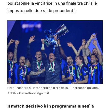
poi stabilire la vincitrice in una finale tra chi si è
imposto nelle due sfide precedenti.
Chi succederà all’Inter nell’albo d’oro della Supercoppa Italiana? –
ANSA – Gazzettinodelgolfo.it
Il match decisivo è in programma lunedì 6