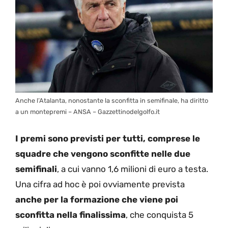
Anche l’Atalanta, nonostante la sconfitta in semifinale, ha diritto
a un montepremi – ANSA – Gazzettinodelgolfo.it
I premi sono previsti per tutti, comprese le
squadre che vengono sconfitte nelle due
semifinali
, a cui vanno 1,6 milioni di euro a testa.
Una cifra ad hoc è poi ovviamente prevista
anche per la formazione che viene poi
sconfitta nella finalissima
, che conquista 5