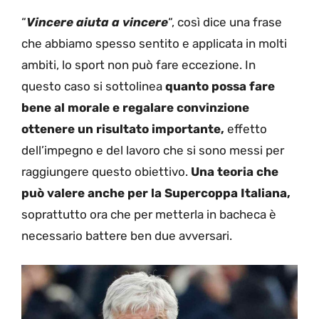
“
Vincere aiuta a vincere
“, così dice una frase
che abbiamo spesso sentito e applicata in molti
ambiti, lo sport non può fare eccezione. In
questo caso si sottolinea
quanto possa fare
bene al morale e regalare convinzione
ottenere un risultato importante,
effetto
dell’impegno e del lavoro che si sono messi per
raggiungere questo obiettivo.
Una teoria che
può valere anche per la Supercoppa Italiana,
soprattutto ora che per metterla in bacheca è
necessario battere ben due avversari.