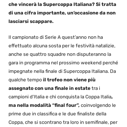
che vincerà la Supercoppa Italiana? Si tratta
di una cifra importante, un’occasione da non
lasciarsi scappare.
Il campionato di Serie A quest’anno non ha
effettuato alcuna sosta per le festività natalizie,
anche se quattro squadre non disputeranno la
gara in programma nel prossimo weekend perché
impegnate nella finale di Supercoppa Italiana. Da
qualche tempo
il trofeo non viene più
assegnato con una finale in estate
tra i
campioni d’Italia e chi conquista la Coppa Italia
,
ma nella modalità “final four”,
coinvolgendo le
prime due in classifica e le due finaliste della
Coppa, che si scontrano tra loro in semifinale, per