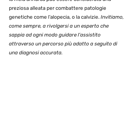
preziosa alleata per combattere patologie
genetiche come l’alopecia, o la calvizie.
Invitiamo,
come sempre, a rivolgersi a un esperto che
sappia ad ogni modo guidare l’assistito
attraverso un percorso più adatto a seguito di
una diagnosi accurata.