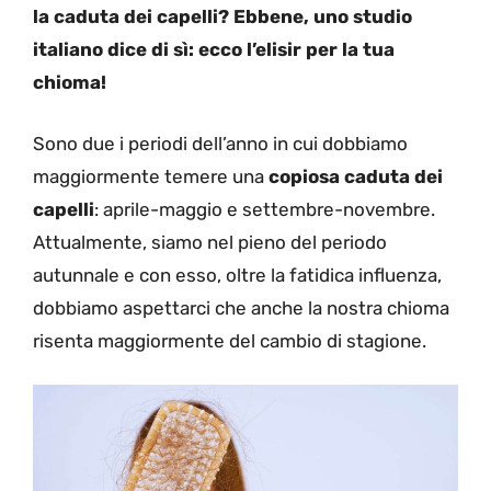
la caduta dei capelli? Ebbene, uno studio
italiano dice di sì: ecco l’elisir per la tua
chioma!
Sono due i periodi dell’anno in cui dobbiamo
maggiormente temere una
copiosa caduta dei
capelli
: aprile-maggio e settembre-novembre.
Attualmente, siamo nel pieno del periodo
autunnale e con esso, oltre la fatidica influenza,
dobbiamo aspettarci che anche la nostra chioma
risenta maggiormente del cambio di stagione.