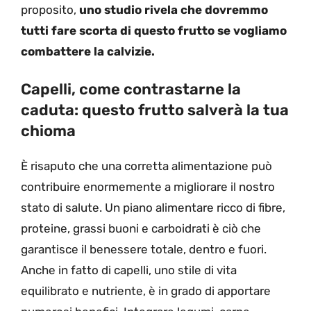
proposito,
uno studio rivela che dovremmo
tutti fare scorta di questo frutto se vogliamo
combattere la calvizie.
Capelli, come contrastarne la
caduta: questo frutto salverà la tua
chioma
È risaputo che una corretta alimentazione può
contribuire enormemente a migliorare il nostro
stato di salute. Un piano alimentare ricco di fibre,
proteine, grassi buoni e carboidrati è ciò che
garantisce il benessere totale, dentro e fuori.
Anche in fatto di capelli, uno stile di vita
equilibrato e nutriente, è in grado di apportare