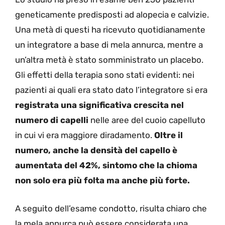
geneticamente predisposti ad alopecia e calvizie.
Una metà di questi ha ricevuto quotidianamente
un integratore a base di mela annurca, mentre a
un’altra metà è stato somministrato un placebo.
Gli effetti della terapia sono stati evidenti: nei
pazienti ai quali era stato dato l’integratore si era
registrata una significativa crescita nel
numero di capelli
nelle aree del cuoio capelluto
in cui vi era maggiore diradamento.
Oltre il
numero, anche la densità del capello è
aumentata del 42%, sintomo che la chioma
non solo era più folta ma anche più forte.
A seguito dell’esame condotto, risulta chiaro che
la mela annurca può essere considerata una