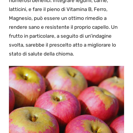
numerosi benefici. Integrare legumi, carne,
latticini, e fare il pieno di Vitamina B, Ferro,
Magnesio, può essere un ottimo rimedio a
rendere sano e resistente il proprio capello. Un
frutto in particolare, a seguito di un’indagine
svolta, sarebbe il prescelto atto a migliorare lo
stato di salute della chioma.