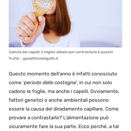
Caduta dei capelli, il miglior alleato per contrastarla è questo
frutto – gazzettinodelgolfo.it
Questo momento dell’anno è infatti conosciuto
come
‘periodo delle castagne’
, in cui non solo
cadono le foglie, ma anche i capelli. Ovviamente,
fattori genetici o anche ambientali possono
essere la causa del diradamento capillare. Come
provare a contrastarlo? L’alimentazione può
sicuramente fare la sua parte. Ecco perché, a tal