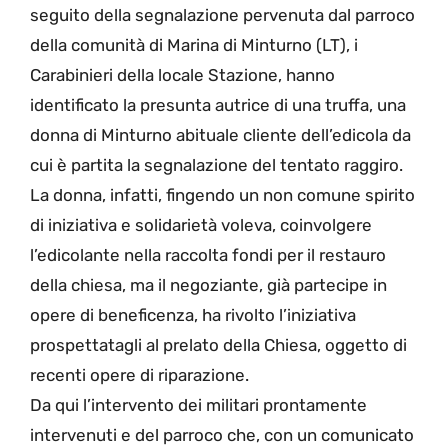
seguito della segnalazione pervenuta dal parroco
della comunità di Marina di Minturno (LT), i
Carabinieri della locale Stazione, hanno
identificato la presunta autrice di una truffa, una
donna di Minturno abituale cliente dell’edicola da
cui è partita la segnalazione del tentato raggiro.
La donna, infatti, fingendo un non comune spirito
di iniziativa e solidarietà voleva, coinvolgere
l’edicolante nella raccolta fondi per il restauro
della chiesa, ma il negoziante, già partecipe in
opere di beneficenza, ha rivolto l’iniziativa
prospettatagli al prelato della Chiesa, oggetto di
recenti opere di riparazione.
Da qui l’intervento dei militari prontamente
intervenuti e del parroco che, con un comunicato