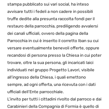
stampa pubblicato sui vari social, ha inteso
avvisare tutti i fedeli a non cadere in possibili
truffe dedite alla presunta raccolta fondi per il
restauro della parrocchia, prediligendo avvalersi
dei canali ufficiali, ovvero della pagina della
Parrocchia in cui è inserito il corretto Iban su cui
versare eventualmente benevoli offerte, oppure
recandosi di persona presso la Chiesa in cui poter
trovare, oltre la sua persona, gli incaricati laici
individuati nel gruppo Progetto Lavori, visibile
all’ingresso della Chiesa, i quali emettono
sempre, ad ogni offerta, una ricevuta con i dati
ufficiali dell’Ente parrocchiale.
L’invito per tutti i cittadini rivolto dal parroco e dai
Carabinieri della Compagnia di Formia è quello di