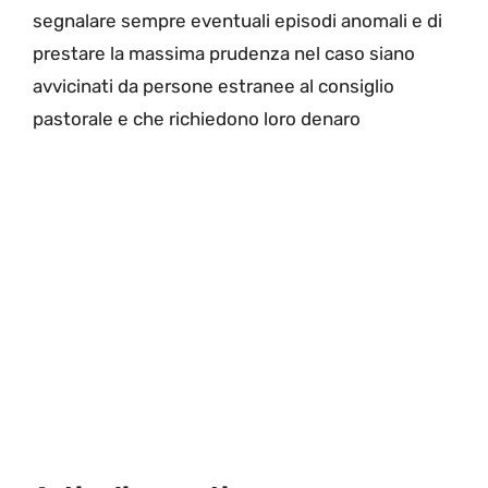
segnalare sempre eventuali episodi anomali e di
prestare la massima prudenza nel caso siano
avvicinati da persone estranee al consiglio
pastorale e che richiedono loro denaro