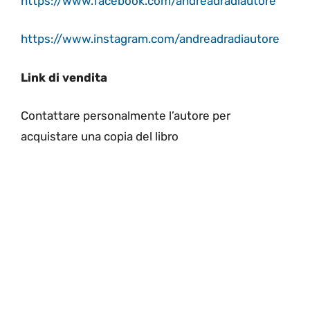
https://www.facebook.com/andreadradiautore
https://www.instagram.com/andreadradiautore
Link di vendita
Contattare personalmente l’autore per
acquistare una copia del libro