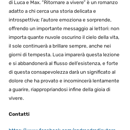
di Luca e Max. “Ritornare a vivere” è un romanzo
adatto a chi cerca una storia delicata e
introspettiva; l’autore emoziona e sorprende,
offrendo un importante messaggio ai lettori: non
importa quante nuvole oscurino il cielo della vita,
il sole continuerà a brillare sempre, anche nei
giorni di tempesta. Luca imparerà questa lezione
e si abbandonerà al flusso dell’esistenza, e forte
di questa consapevolezza darà un significato al
dolore che ha provato e incomincerà lentamente
a guarire, riappropriandosi infine della gioia di
vivere.
Contatti