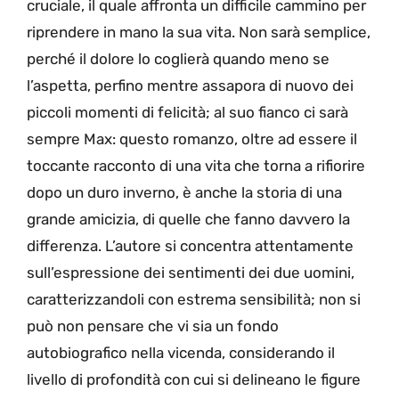
cruciale, il quale affronta un difficile cammino per
riprendere in mano la sua vita. Non sarà semplice,
perché il dolore lo coglierà quando meno se
l’aspetta, perfino mentre assapora di nuovo dei
piccoli momenti di felicità; al suo fianco ci sarà
sempre Max: questo romanzo, oltre ad essere il
toccante racconto di una vita che torna a rifiorire
dopo un duro inverno, è anche la storia di una
grande amicizia, di quelle che fanno davvero la
differenza. L’autore si concentra attentamente
sull’espressione dei sentimenti dei due uomini,
caratterizzandoli con estrema sensibilità; non si
può non pensare che vi sia un fondo
autobiografico nella vicenda, considerando il
livello di profondità con cui si delineano le figure